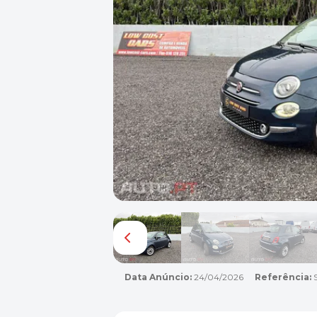
Data Anúncio:
24/04/2026
Referência:
S