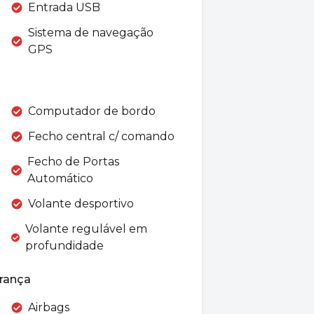
Entrada USB
Sistema de navegação
GPS
Computador de bordo
Fecho central c/ comando
Fecho de Portas
Automático
Volante desportivo
Volante regulável em
profundidade
rança
Airbags