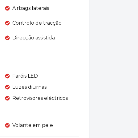
Airbags laterais
Controlo de tracção
Direcção assistida
Faróis LED
Luzes diurnas
Retrovisores eléctricos
Volante em pele