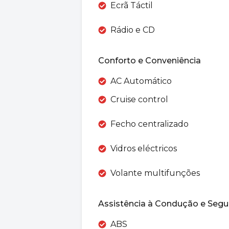
Ecrã Táctil
Rádio e CD
Conforto e Conveniência
AC Automático
Cruise control
Fecho centralizado
Vidros eléctricos
Volante multifunções
Assistência à Condução e Segu
ABS