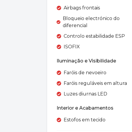
Airbags frontais
Bloqueio electrónico do
diferencial
Controlo estabilidade ESP
ISOFIX
Iluminação e Visibilidade
Faróis de nevoeiro
Faróis reguláveis em altura
Luzes diurnas LED
Interior e Acabamentos
Estofos em tecido