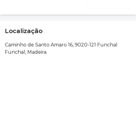
Localização
Caminho de Santo Amaro 16, 9020-121 Funchal
Funchal, Madeira