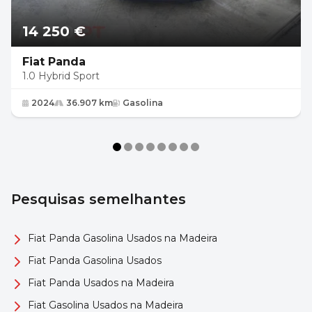
14 250 €
Fiat Panda
1.0 Hybrid Sport
2024
36.907 km
Gasolina
Pesquisas semelhantes
Fiat Panda Gasolina Usados na Madeira
Fiat Panda Gasolina Usados
Fiat Panda Usados na Madeira
Fiat Gasolina Usados na Madeira