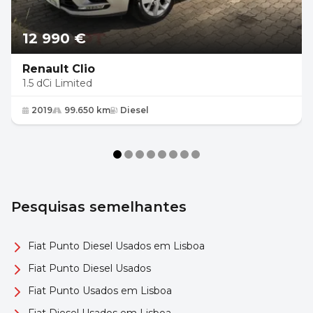
12 990 €
Renault Clio
1.5 dCi Limited
2019
99.650 km
Diesel
Pesquisas semelhantes
Fiat Punto Diesel Usados em Lisboa
Fiat Punto Diesel Usados
Fiat Punto Usados em Lisboa
Fiat Diesel Usados em Lisboa