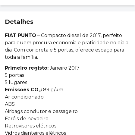
Detalhes
FIAT PUNTO
– Compacto diesel de 2017, perfeito
para quem procura economia e praticidade no dia a
dia. Com cor preta e 5 portas, oferece espaço para
toda a família.
Primeiro registo:
Janeiro 2017
5 portas
5 lugares
Emissões CO₂:
89 g/km
Ar condicionado
ABS
Airbags condutor e passageiro
Faróis de nevoeiro
Retrovisores elétricos
Vidros dianteiros elétricos