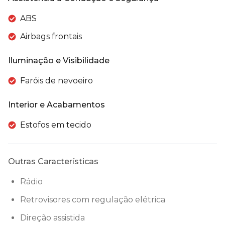
ABS
Airbags frontais
Iluminação e Visibilidade
Faróis de nevoeiro
Interior e Acabamentos
Estofos em tecido
Outras Características
Rádio
Retrovisores com regulação elétrica
Direção assistida