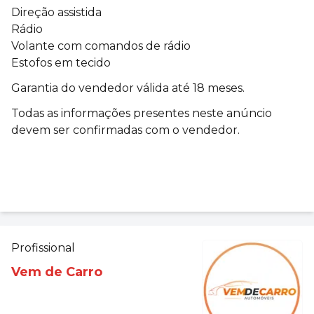
Direção assistida
Rádio
Volante com comandos de rádio
Estofos em tecido
Garantia do vendedor válida até 18 meses.
Todas as informações presentes neste anúncio
devem ser confirmadas com o vendedor.
Profissional
Vem de Carro