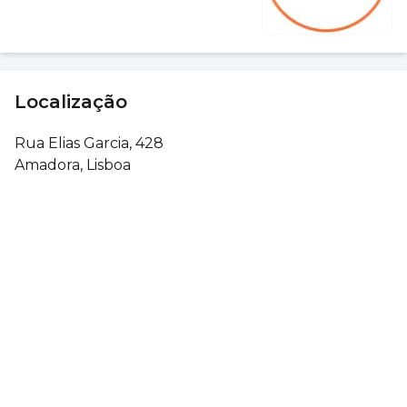
Localização
Rua Elias Garcia, 428
Amadora, Lisboa