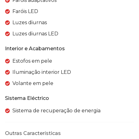
Faróis adaptativos
Faróis LED
Luzes diurnas
Luzes diurnas LED
Interior e Acabamentos
Estofos em pele
Iluminação interior LED
Volante em pele
Sistema Eléctrico
Sistema de recuperação de energia
Outras Características