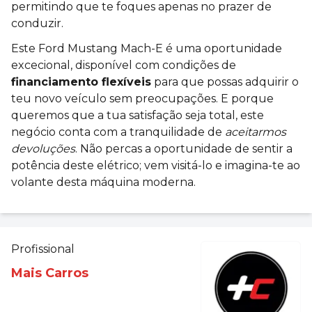
permitindo que te foques apenas no prazer de
conduzir.
Este Ford Mustang Mach-E é uma oportunidade
excecional, disponível com condições de
financiamento flexíveis
para que possas adquirir o
teu novo veículo sem preocupações. E porque
queremos que a tua satisfação seja total, este
negócio conta com a tranquilidade de
aceitarmos
devoluções
. Não percas a oportunidade de sentir a
potência deste elétrico; vem visitá-lo e imagina-te ao
volante desta máquina moderna.
Profissional
Mais Carros