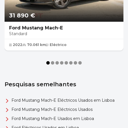
31 890 €
Ford Mustang Mach-E
Standard
2022
70.061 km
Eléctrico
Pesquisas semelhantes
Ford Mustang Mach-E Eléctricos Usados em Lisboa
Ford Mustang Mach-E Eléctricos Usados
Ford Mustang Mach-E Usados em Lisboa
Ford Eléctricos Usados em Lisboa