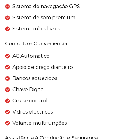
Sistema de navegação GPS
Sistema de som premium
Sistema mãos livres
Conforto e Conveniência
AC Automático
Apoio de braço dianteiro
Bancos aquecidos
Chave Digital
Cruise control
Vidros eléctricos
Volante multifunções
Assistência à Condução e Segurança