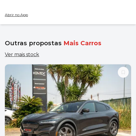
Abrir no App
Outras propostas
Mais Carros
Ver mais stock