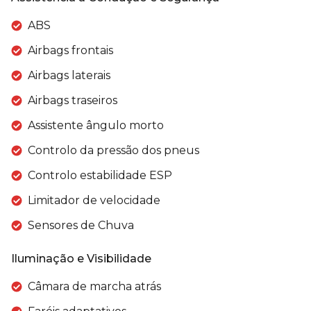
ABS
Airbags frontais
Airbags laterais
Airbags traseiros
Assistente ângulo morto
Controlo da pressão dos pneus
Controlo estabilidade ESP
Limitador de velocidade
Sensores de Chuva
Iluminação e Visibilidade
Câmara de marcha atrás