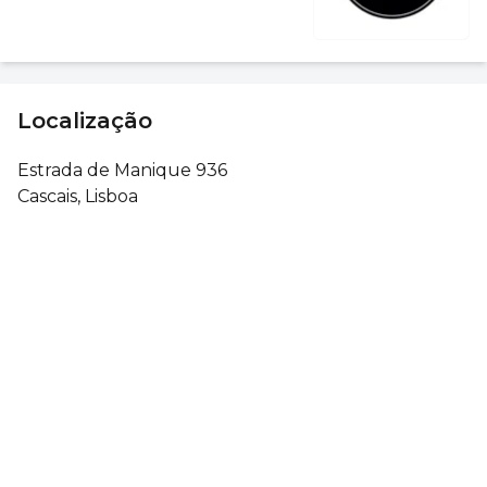
Localização
Estrada de Manique 936
Cascais, Lisboa