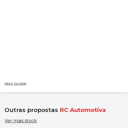
Abrir no App
Outras propostas
RC Automotiva
Ver mais stock