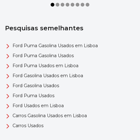
Pesquisas semelhantes
Ford Puma Gasolina Usados em Lisboa
Ford Puma Gasolina Usados
Ford Puma Usados em Lisboa
Ford Gasolina Usados em Lisboa
Ford Gasolina Usados
Ford Puma Usados
Ford Usados em Lisboa
Carros Gasolina Usados em Lisboa
Carros Usados