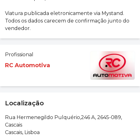
Viatura publicada eletronicamente via Mystand.
Todos os dados carecem de confirmação junto do
vendedor.
Profissional
RC Automotiva
Localização
Rua Hermenegildo Pulquério,246 A, 2645-089,
Cascais
Cascais, Lisboa