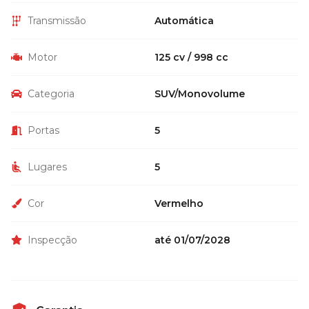
Transmissão
Automática
Motor
125 cv / 998 cc
Categoria
SUV/Monovolume
Portas
5
Lugares
5
Cor
Vermelho
Inspecção
até 01/07/2028