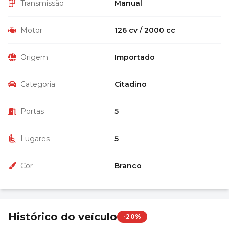
Transmissão
Manual
Motor
126 cv / 2000 cc
Origem
Importado
Categoria
Citadino
Portas
5
Lugares
5
Cor
Branco
Histórico do veículo
-20%