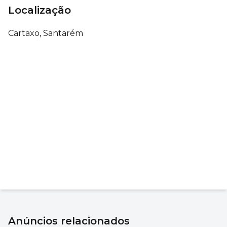
Localização
Cartaxo, Santarém
Anúncios relacionados