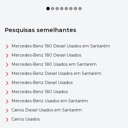
Pesquisas semelhantes
Mercedes-Benz 180 Diesel Usados em Santarém
Mercedes-Benz 180 Diesel Usados
Mercedes-Benz 180 Usados em Santarém
Mercedes-Benz Diesel Usados em Santarém
Mercedes-Benz Diesel Usados
Mercedes-Benz 180 Usados
Mercedes-Benz Usados em Santarém
Carros Diesel Usados em Santarém
Carros Usados