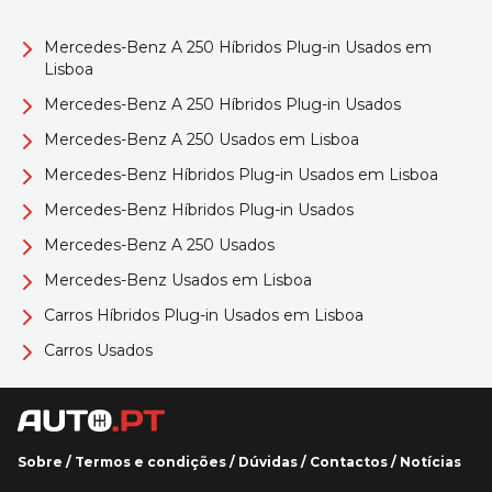
Mercedes-Benz A 250 Híbridos Plug-in Usados em
Lisboa
Mercedes-Benz A 250 Híbridos Plug-in Usados
Mercedes-Benz A 250 Usados em Lisboa
Mercedes-Benz Híbridos Plug-in Usados em Lisboa
Mercedes-Benz Híbridos Plug-in Usados
Mercedes-Benz A 250 Usados
Mercedes-Benz Usados em Lisboa
Carros Híbridos Plug-in Usados em Lisboa
Carros Usados
Sobre
/
Termos e condições
/
Dúvidas
/
Contactos
/
Notícias