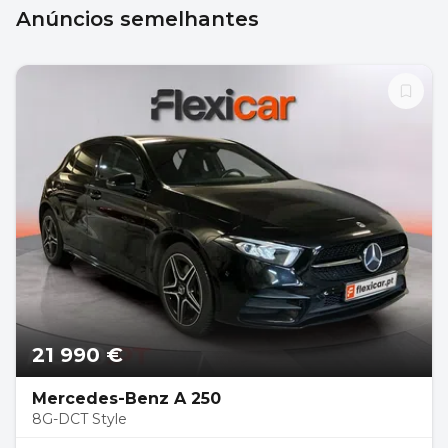
Anúncios semelhantes
21 990 €
Mercedes-Benz A 250
8G-DCT Style