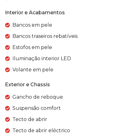
Interior e Acabamentos
Bancos em pele
Bancos traseiros rebatíveis
Estofos em pele
Iluminação interior LED
Volante em pele
Exterior e Chassis
Gancho de reboque
Suspensão comfort
Tecto de abrir
Tecto de abrir eléctrico