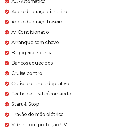
AC Automático
Apoio de braço dianteiro
Apoio de braço traseiro
Ar Condicionado
Arranque sem chave
Bagageira elétrica
Bancos aquecidos
Cruise control
Cruise control adaptativo
Fecho central c/ comando
Start & Stop
Travão de mão elétrico
Vidros com proteção UV