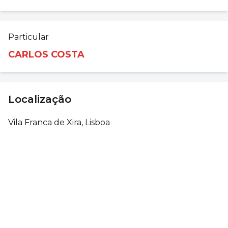
Particular
CARLOS COSTA
Localização
Vila Franca de Xira, Lisboa