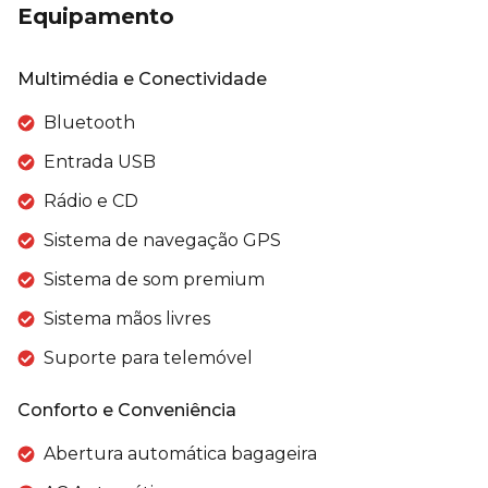
Equipamento
Multimédia e Conectividade
Bluetooth
Entrada USB
Rádio e CD
Sistema de navegação GPS
Sistema de som premium
Sistema mãos livres
Suporte para telemóvel
Conforto e Conveniência
Abertura automática bagageira