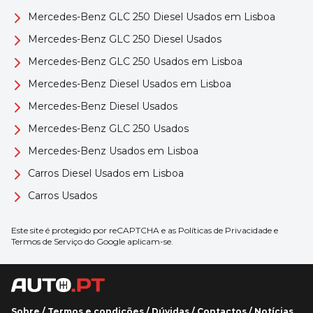
Mercedes-Benz GLC 250 Diesel Usados em Lisboa
Mercedes-Benz GLC 250 Diesel Usados
Mercedes-Benz GLC 250 Usados em Lisboa
Mercedes-Benz Diesel Usados em Lisboa
Mercedes-Benz Diesel Usados
Mercedes-Benz GLC 250 Usados
Mercedes-Benz Usados em Lisboa
Carros Diesel Usados em Lisboa
Carros Usados
Este site é protegido por reCAPTCHA e as
Políticas de Privacidade
e
Termos de Serviço
do Google aplicam-se.
Sobre
/
Termos e condições
/
Dúvidas
/
Contactos
/
Notícias