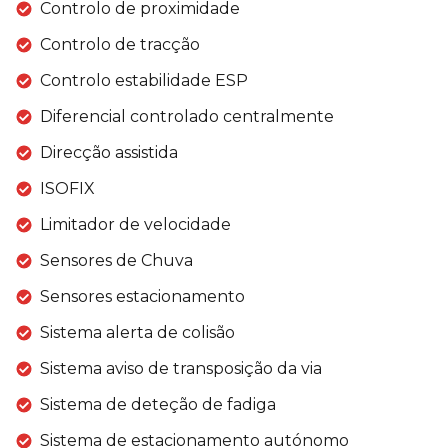
Controlo de proximidade
Controlo de tracção
Controlo estabilidade ESP
Diferencial controlado centralmente
Direcção assistida
ISOFIX
Limitador de velocidade
Sensores de Chuva
Sensores estacionamento
Sistema alerta de colisão
Sistema aviso de transposição da via
Sistema de deteção de fadiga
Sistema de estacionamento autónomo