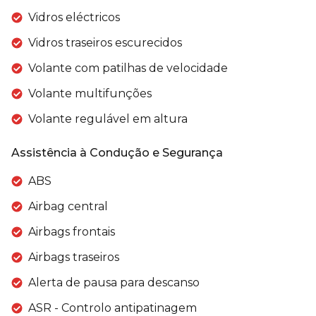
Vidros eléctricos
Vidros traseiros escurecidos
Volante com patilhas de velocidade
Volante multifunções
Volante regulável em altura
Assistência à Condução e Segurança
ABS
Airbag central
Airbags frontais
Airbags traseiros
Alerta de pausa para descanso
ASR - Controlo antipatinagem