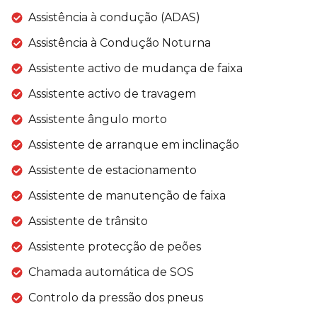
Assistência à condução (ADAS)
Assistência à Condução Noturna
Assistente activo de mudança de faixa
Assistente activo de travagem
Assistente ângulo morto
Assistente de arranque em inclinação
Assistente de estacionamento
Assistente de manutenção de faixa
Assistente de trânsito
Assistente protecção de peões
Chamada automática de SOS
Controlo da pressão dos pneus