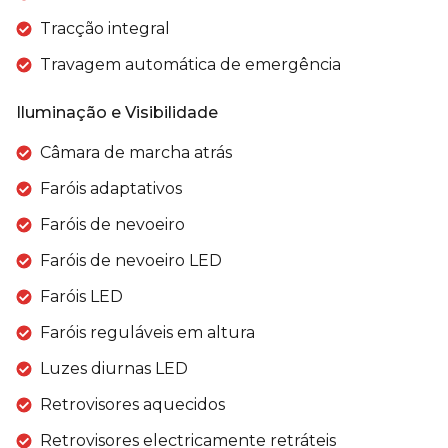
Tracção integral
Travagem automática de emergência
Iluminação e Visibilidade
Câmara de marcha atrás
Faróis adaptativos
Faróis de nevoeiro
Faróis de nevoeiro LED
Faróis LED
Faróis reguláveis em altura
Luzes diurnas LED
Retrovisores aquecidos
Retrovisores electricamente retráteis