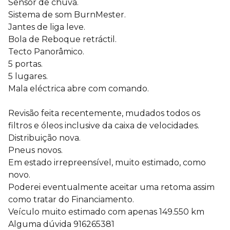
Sensor de chuva.
Sistema de som BurnMester.
Jantes de liga leve.
Bola de Reboque retráctil.
Tecto Panorâmico.
5 portas.
5 lugares.
Mala eléctrica abre com comando.
Revisão feita recentemente, mudados todos os
filtros e óleos inclusive da caixa de velocidades.
Distribuição nova.
Pneus novos.
Em estado irrepreensível, muito estimado, como
novo.
Poderei eventualmente aceitar uma retoma assim
como tratar do Financiamento.
Veículo muito estimado com apenas 149.550 km
Alguma dúvida 916265381