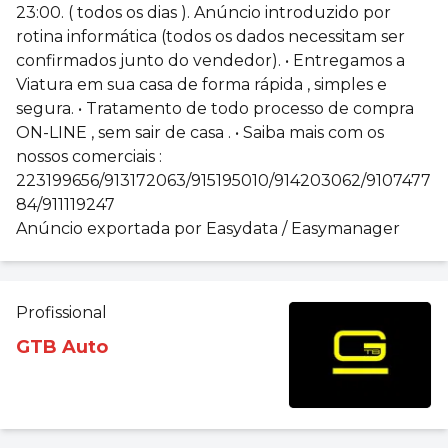
23:00. ( todos os dias ). Anúncio introduzido por
rotina informática (todos os dados necessitam ser
confirmados junto do vendedor). • Entregamos a
Viatura em sua casa de forma rápida , simples e
segura. • ⁠Tratamento de todo processo de compra
ON-LINE , sem sair de casa . • Saiba mais com os
nossos comerciais :
223199656/913172063/915195010/914203062/9107477
84/911119247
Anúncio exportada por Easydata / Easymanager
Profissional
GTB Auto