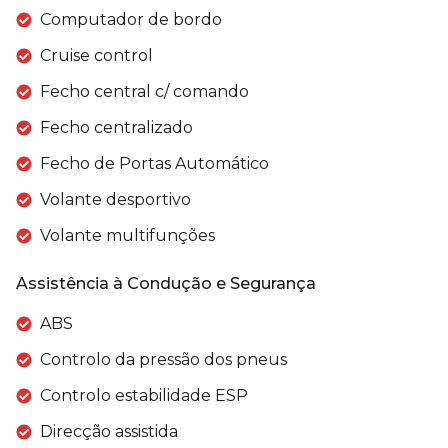
Computador de bordo
Cruise control
Fecho central c/ comando
Fecho centralizado
Fecho de Portas Automático
Volante desportivo
Volante multifunções
Assistência à Condução e Segurança
ABS
Controlo da pressão dos pneus
Controlo estabilidade ESP
Direcção assistida