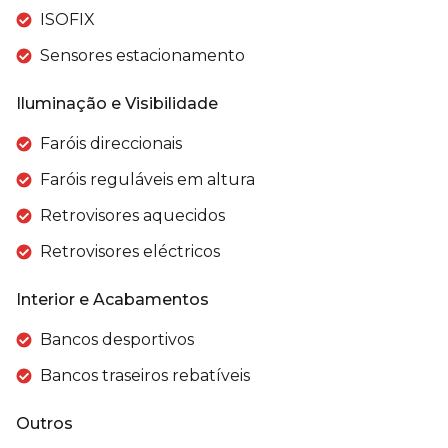
ISOFIX
Sensores estacionamento
Iluminação e Visibilidade
Faróis direccionais
Faróis reguláveis em altura
Retrovisores aquecidos
Retrovisores eléctricos
Interior e Acabamentos
Bancos desportivos
Bancos traseiros rebatíveis
Outros