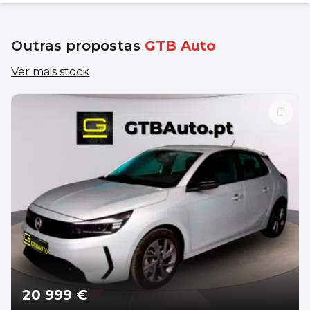
Outras propostas
GTB Auto
Ver mais stock
20 999 €