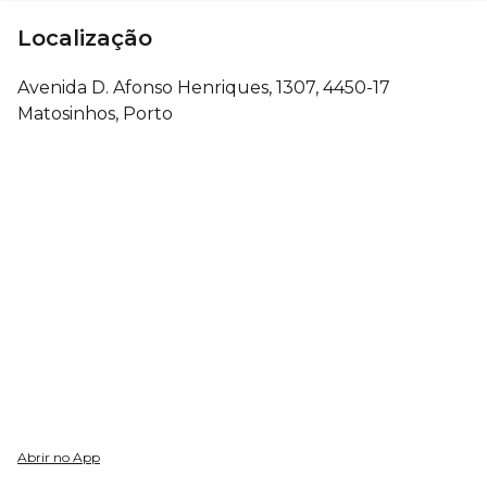
Localização
Avenida D. Afonso Henriques, 1307, 4450-17
Matosinhos, Porto
Abrir no App