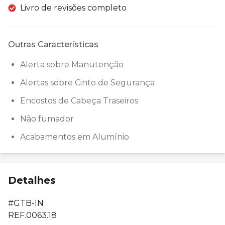
Livro de revisões completo
Outras Características
Alerta sobre Manutenção
Alertas sobre Cinto de Segurança
Encostos de Cabeça Traseiros
Não fumador
Acabamentos em Alumínio
Detalhes
#GTB-IN
REF.0063.18