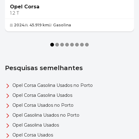
Opel Corsa
1.2 T
2024
45.919 km
Gasolina
Pesquisas semelhantes
Opel Corsa Gasolina Usados no Porto
Opel Corsa Gasolina Usados
Opel Corsa Usados no Porto
Opel Gasolina Usados no Porto
Opel Gasolina Usados
Opel Corsa Usados