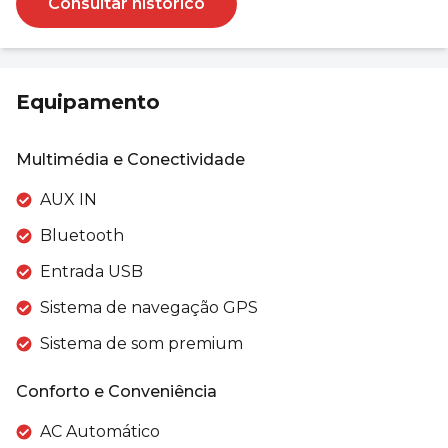
Consultar histórico
Equipamento
Multimédia e Conectividade
AUX IN
Bluetooth
Entrada USB
Sistema de navegação GPS
Sistema de som premium
Conforto e Conveniência
AC Automático