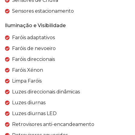
Sensores de Chuva
Sensores estacionamento
Iluminação e Visibilidade
Faróis adaptativos
Faróis de nevoeiro
Faróis direccionais
Faróis Xénon
Limpa Faróis
Luzes direccionais dinâmicas
Luzes diurnas
Luzes diurnas LED
Retrovisores anti-encandeamento