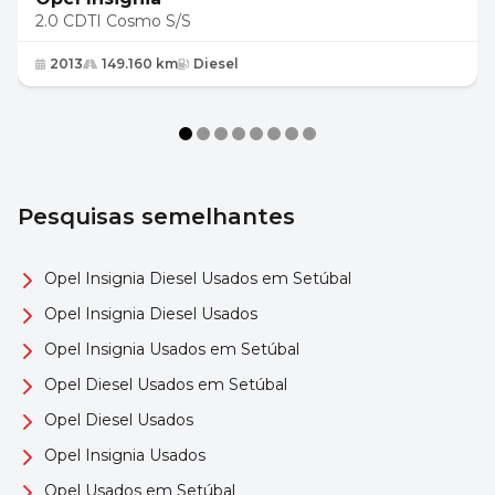
2.0 CDTI Cosmo S/S
2013
149.160 km
Diesel
Pesquisas semelhantes
Opel Insignia Diesel Usados em Setúbal
Opel Insignia Diesel Usados
Opel Insignia Usados em Setúbal
Opel Diesel Usados em Setúbal
Opel Diesel Usados
Opel Insignia Usados
Opel Usados em Setúbal