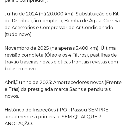
para o comprador):
Julho de 2024 (há 20.000 km): Substituição do Kit
de Distribuição completo, Bomba de Água, Correia
de Acessórios e Compressor do Ar Condicionado
(tudo novo).
Novembro de 2025 (há apenas 5.400 km): Última
revisão completa (Óleo e os 4 Filtros), pastilhas de
travão traseiras novas e óticas frontais revistas com
balastro novo.
Abril/Junho de 2025: Amortecedores novos (Frente
e Trás) da prestigiada marca Sachs e pendurais
novos.
Histórico de Inspeções (IPO): Passou SEMPRE
anualmente à primeira e SEM QUALQUER
ANOTAÇÃO.