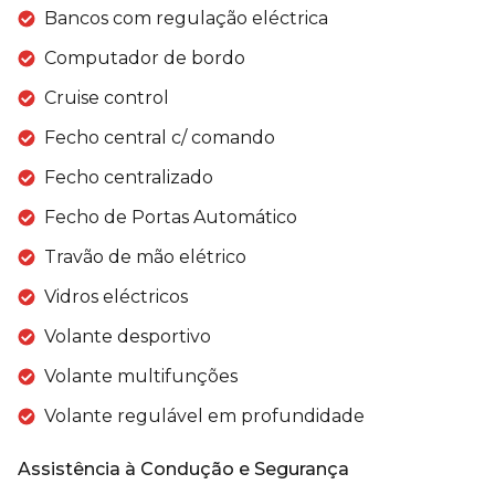
Bancos com regulação eléctrica
Computador de bordo
Cruise control
Fecho central c/ comando
Fecho centralizado
Fecho de Portas Automático
Travão de mão elétrico
Vidros eléctricos
Volante desportivo
Volante multifunções
Volante regulável em profundidade
Assistência à Condução e Segurança