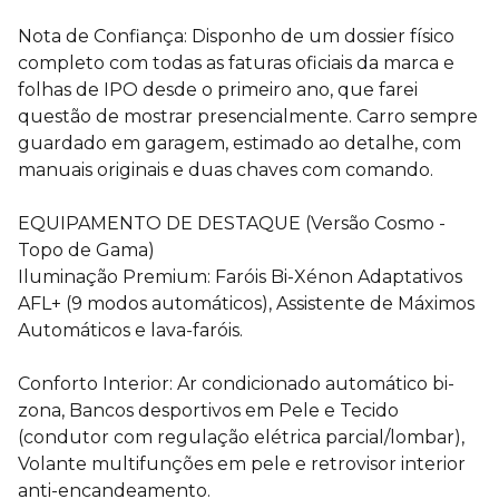
Nota de Confiança: Disponho de um dossier físico
completo com todas as faturas oficiais da marca e
folhas de IPO desde o primeiro ano, que farei
questão de mostrar presencialmente. Carro sempre
guardado em garagem, estimado ao detalhe, com
manuais originais e duas chaves com comando.
EQUIPAMENTO DE DESTAQUE (Versão Cosmo -
Topo de Gama)
Iluminação Premium: Faróis Bi-Xénon Adaptativos
AFL+ (9 modos automáticos), Assistente de Máximos
Automáticos e lava-faróis.
Conforto Interior: Ar condicionado automático bi-
zona, Bancos desportivos em Pele e Tecido
(condutor com regulação elétrica parcial/lombar),
Volante multifunções em pele e retrovisor interior
anti-encandeamento.