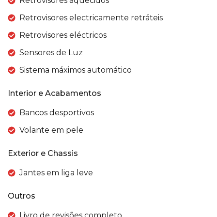
Retrovisores aquecidos
Retrovisores electricamente retráteis
Retrovisores eléctricos
Sensores de Luz
Sistema máximos automático
Interior e Acabamentos
Bancos desportivos
Volante em pele
Exterior e Chassis
Jantes em liga leve
Outros
Livro de revisões completo