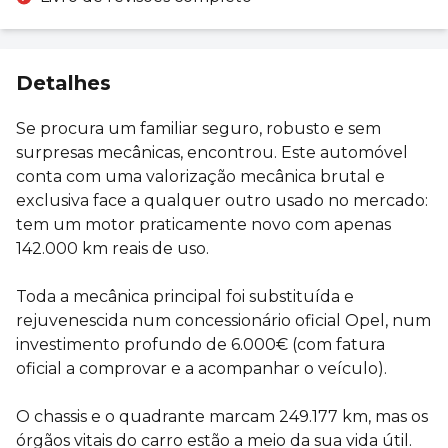
Detalhes
Se procura um familiar seguro, robusto e sem
surpresas mecânicas, encontrou. Este automóvel
conta com uma valorização mecânica brutal e
exclusiva face a qualquer outro usado no mercado:
tem um motor praticamente novo com apenas
142.000 km reais de uso.
Toda a mecânica principal foi substituída e
rejuvenescida num concessionário oficial Opel, num
investimento profundo de 6.000€ (com fatura
oficial a comprovar e a acompanhar o veículo).
O chassis e o quadrante marcam 249.177 km, mas os
órgãos vitais do carro estão a meio da sua vida útil.