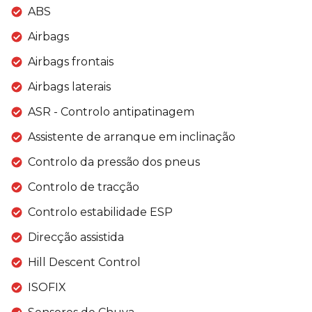
ABS
Airbags
Airbags frontais
Airbags laterais
ASR - Controlo antipatinagem
Assistente de arranque em inclinação
Controlo da pressão dos pneus
Controlo de tracção
Controlo estabilidade ESP
Direcção assistida
Hill Descent Control
ISOFIX