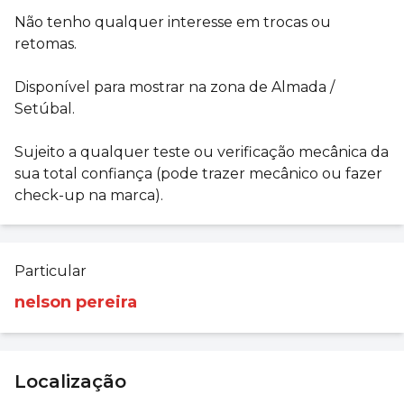
Não tenho qualquer interesse em trocas ou
retomas.
Disponível para mostrar na zona de Almada /
Setúbal.
Sujeito a qualquer teste ou verificação mecânica da
sua total confiança (pode trazer mecânico ou fazer
check-up na marca).
Particular
nelson pereira
Localização