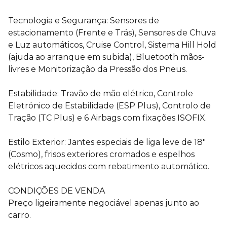
Tecnologia e Segurança: Sensores de
estacionamento (Frente e Trás), Sensores de Chuva
e Luz automáticos, Cruise Control, Sistema Hill Hold
(ajuda ao arranque em subida), Bluetooth mãos-
livres e Monitorização da Pressão dos Pneus.
Estabilidade: Travão de mão elétrico, Controle
Eletrónico de Estabilidade (ESP Plus), Controlo de
Tração (TC Plus) e 6 Airbags com fixações ISOFIX.
Estilo Exterior: Jantes especiais de liga leve de 18"
(Cosmo), frisos exteriores cromados e espelhos
elétricos aquecidos com rebatimento automático.
CONDIÇÕES DE VENDA
Preço ligeiramente negociável apenas junto ao
carro.