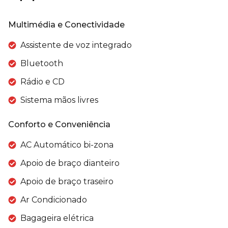
Multimédia e Conectividade
Assistente de voz integrado
Bluetooth
Rádio e CD
Sistema mãos livres
Conforto e Conveniência
AC Automático bi-zona
Apoio de braço dianteiro
Apoio de braço traseiro
Ar Condicionado
Bagageira elétrica