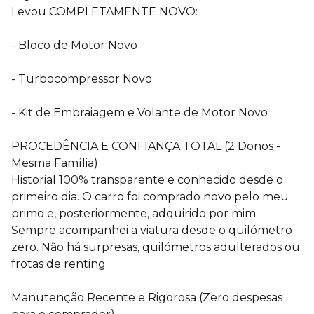
Levou COMPLETAMENTE NOVO:
- Bloco de Motor Novo
- Turbocompressor Novo
- Kit de Embraiagem e Volante de Motor Novo
PROCEDÊNCIA E CONFIANÇA TOTAL (2 Donos -
Mesma Família)
Historial 100% transparente e conhecido desde o
primeiro dia. O carro foi comprado novo pelo meu
primo e, posteriormente, adquirido por mim.
Sempre acompanhei a viatura desde o quilómetro
zero. Não há surpresas, quilómetros adulterados ou
frotas de renting.
Manutenção Recente e Rigorosa (Zero despesas