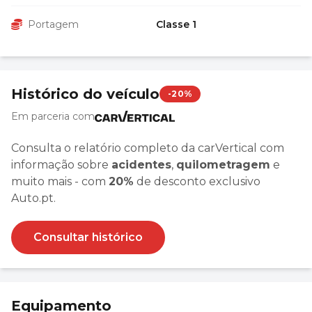
Portagem
Classe 1
Histórico do veículo
-20%
Em parceria com
Consulta o relatório completo da carVertical com
informação sobre
acidentes
,
quilometragem
e
muito mais - com
20%
de desconto exclusivo
Auto.pt.
Consultar histórico
Equipamento