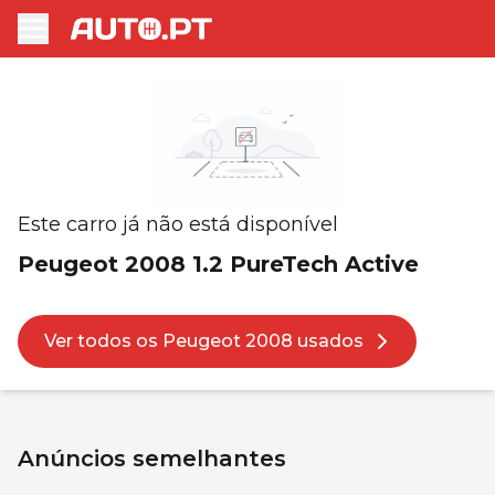
Este carro já não está disponível
Peugeot 2008 1.2 PureTech Active
Ver todos os Peugeot 2008 usados
Anúncios semelhantes