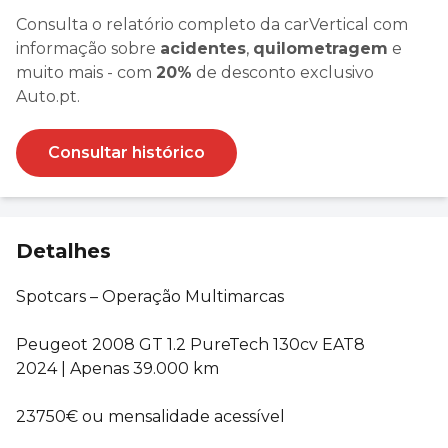
Consulta o relatório completo da carVertical com
informação sobre
acidentes
,
quilometragem
e
muito mais - com
20%
de desconto exclusivo
Auto.pt.
Consultar histórico
Detalhes
Spotcars – Operação Multimarcas
Peugeot 2008 GT 1.2 PureTech 130cv EAT8
2024 | Apenas 39.000 km
23750€ ou mensalidade acessível