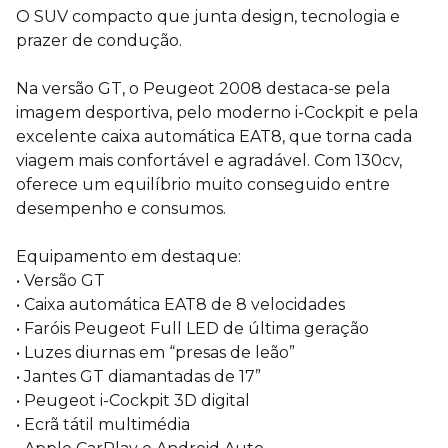
O SUV compacto que junta design, tecnologia e
prazer de condução.
Na versão GT, o Peugeot 2008 destaca-se pela
imagem desportiva, pelo moderno i-Cockpit e pela
excelente caixa automática EAT8, que torna cada
viagem mais confortável e agradável. Com 130cv,
oferece um equilíbrio muito conseguido entre
desempenho e consumos.
Equipamento em destaque:
• Versão GT
• Caixa automática EAT8 de 8 velocidades
• Faróis Peugeot Full LED de última geração
• Luzes diurnas em “presas de leão”
• Jantes GT diamantadas de 17”
• Peugeot i-Cockpit 3D digital
• Ecrã tátil multimédia