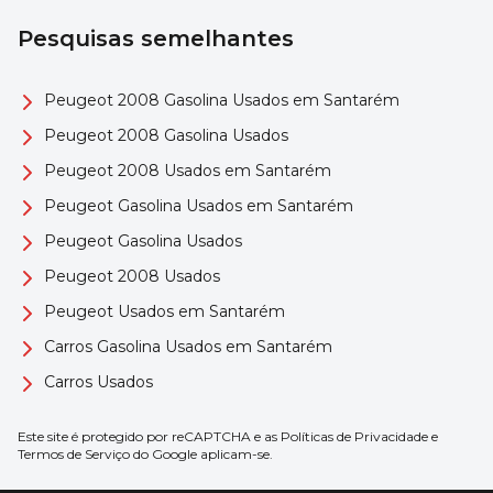
Pesquisas semelhantes
Peugeot 2008 Gasolina Usados em Santarém
Peugeot 2008 Gasolina Usados
Peugeot 2008 Usados em Santarém
Peugeot Gasolina Usados em Santarém
Peugeot Gasolina Usados
Peugeot 2008 Usados
Peugeot Usados em Santarém
Carros Gasolina Usados em Santarém
Carros Usados
Este site é protegido por reCAPTCHA e as
Políticas de Privacidade
e
Termos de Serviço
do Google aplicam-se.