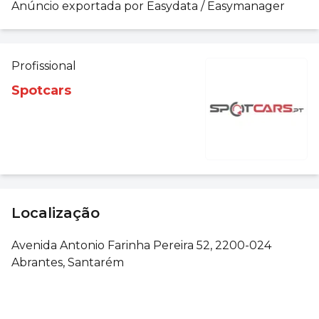
Anúncio exportada por Easydata / Easymanager
Profissional
Spotcars
Localização
Avenida Antonio Farinha Pereira 52, 2200-024
Abrantes, Santarém