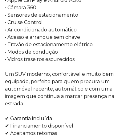
• Apple CarPlay e Android Auto
• Câmara 360
• Sensores de estacionamento
• Cruise Control
• Ar condicionado automático
• Acesso e arranque sem chave
• Travão de estacionamento elétrico
• Modos de condução
• Vidros traseiros escurecidos
Um SUV moderno, confortável e muito bem
equipado, perfeito para quem procura um
automóvel recente, automático e com uma
imagem que continua a marcar presença na
estrada.
✔ Garantia incluída
✔ Financiamento disponível
✔ Aceitamos retomas