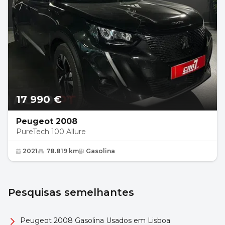
17 990 €
Peugeot 2008
PureTech 100 Allure
2021
78.819 km
Gasolina
Pesquisas semelhantes
Peugeot 2008 Gasolina Usados em Lisboa