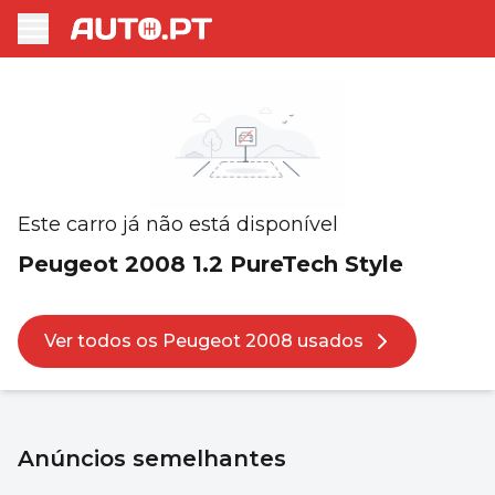
Este carro já não está disponível
Peugeot 2008 1.2 PureTech Style
Ver todos os Peugeot 2008 usados
Anúncios semelhantes