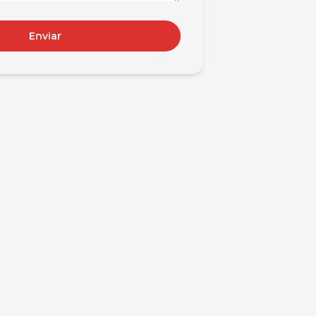
Enviar