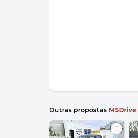
Outras propostas
MSDrive