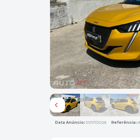
Data Anúncio:
01/07/2026
Referência:
cf