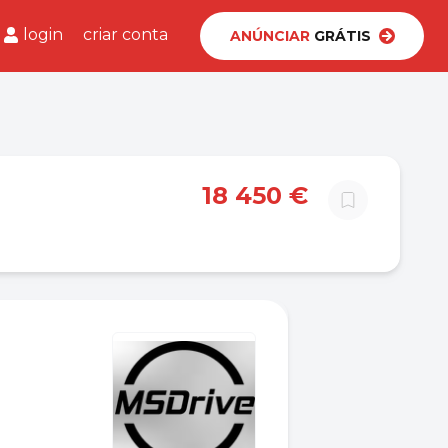
login
criar conta
ANÚNCIAR
GRÁTIS
18 450 €