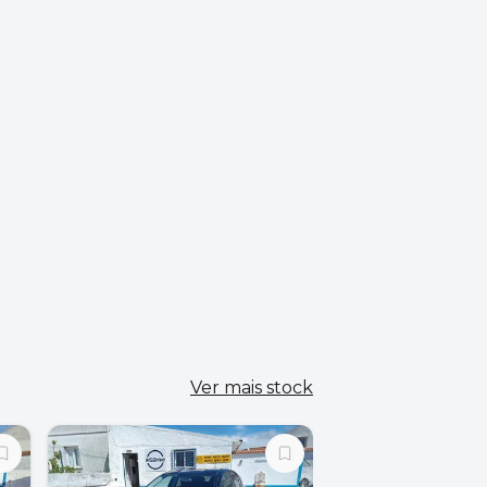
Ver mais stock