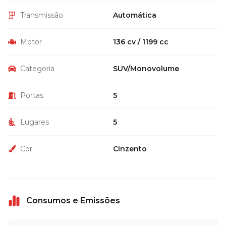
Transmissão
Automática
Motor
136 cv / 1199 cc
Categoria
SUV/Monovolume
Portas
5
Lugares
5
Cor
Cinzento
Consumos e Emissões