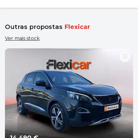
Outras propostas
Flexicar
Ver mais stock
14 490 €