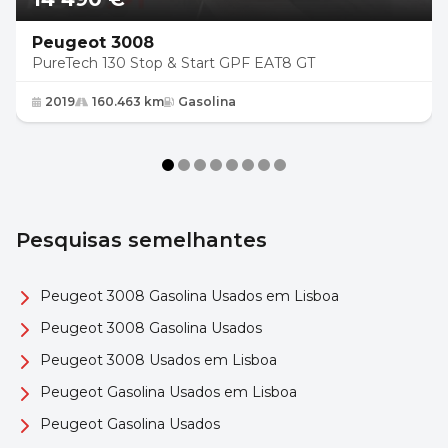
Peugeot 3008
PureTech 130 Stop & Start GPF EAT8 GT
2019
160.463 km
Gasolina
Pesquisas semelhantes
Peugeot 3008 Gasolina Usados em Lisboa
Peugeot 3008 Gasolina Usados
Peugeot 3008 Usados em Lisboa
Peugeot Gasolina Usados em Lisboa
Peugeot Gasolina Usados