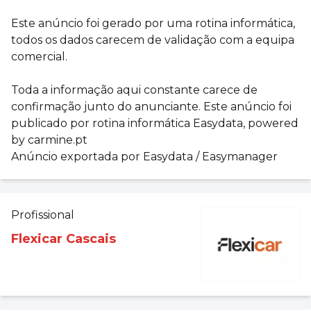
Este anúncio foi gerado por uma rotina informática,
todos os dados carecem de validação com a equipa
comercial.
Toda a informação aqui constante carece de
confirmação junto do anunciante. Este anúncio foi
publicado por rotina informática Easydata, powered
by carmine.pt
Anúncio exportada por Easydata / Easymanager
Profissional
Flexicar Cascais