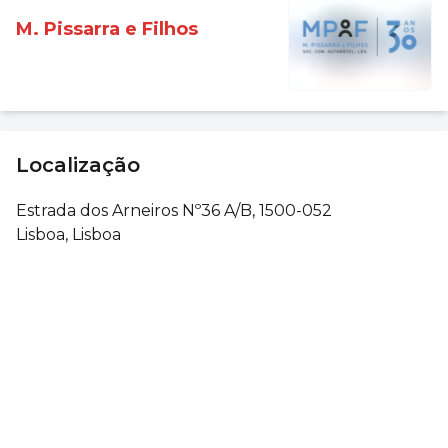
M. Pissarra e Filhos
Localização
Estrada dos Arneiros Nº36 A/B, 1500-052
Lisboa, Lisboa