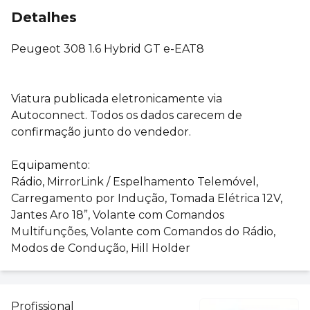
Detalhes
Peugeot 308 1.6 Hybrid GT e-EAT8
Viatura publicada eletronicamente via
Autoconnect. Todos os dados carecem de
confirmação junto do vendedor.
Equipamento:
Rádio, MirrorLink / Espelhamento Telemóvel,
Carregamento por Indução, Tomada Elétrica 12V,
Jantes Aro 18”, Volante com Comandos
Multifunções, Volante com Comandos do Rádio,
Modos de Condução, Hill Holder
Profissional