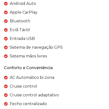
Android Auto
Apple CarPlay
Bluetooth
Ecrã Táctil
Entrada USB
Sistema de navegação GPS
Sistema mãos livres
Conforto e Conveniência
AC Automático bi-zona
Cruise control
Cruise control adaptativo
Fecho centralizado