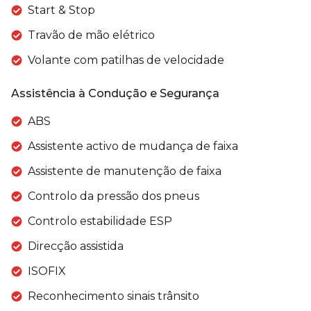
Start & Stop
Travão de mão elétrico
Volante com patilhas de velocidade
Assistência à Condução e Segurança
ABS
Assistente activo de mudança de faixa
Assistente de manutenção de faixa
Controlo da pressão dos pneus
Controlo estabilidade ESP
Direcção assistida
ISOFIX
Reconhecimento sinais trânsito