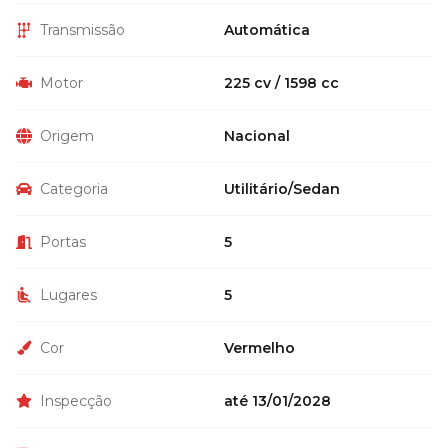
Transmissão
Automática
Motor
225 cv / 1598 cc
Origem
Nacional
Categoria
Utilitário/Sedan
Portas
5
Lugares
5
Cor
Vermelho
Inspecção
até 13/01/2028