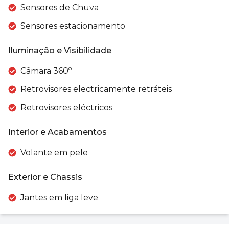
Sensores de Chuva
Sensores estacionamento
Iluminação e Visibilidade
Câmara 360º
Retrovisores electricamente retráteis
Retrovisores eléctricos
Interior e Acabamentos
Volante em pele
Exterior e Chassis
Jantes em liga leve