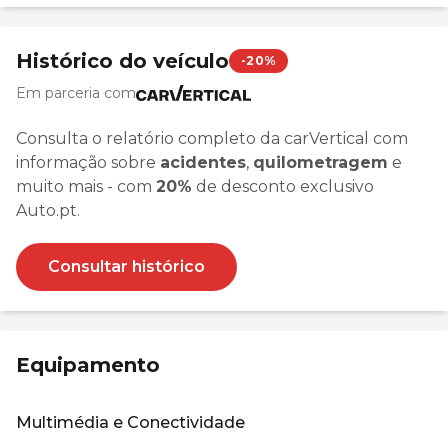
Histórico do veículo
-20%
Em parceria com
Consulta o relatório completo da carVertical com
informação sobre
acidentes
,
quilometragem
e
muito mais - com
20%
de desconto exclusivo
Auto.pt.
Consultar histórico
Equipamento
Multimédia e Conectividade