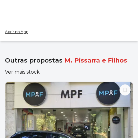
Abrir no App
Outras propostas
M. Pissarra e Filhos
Ver mais stock