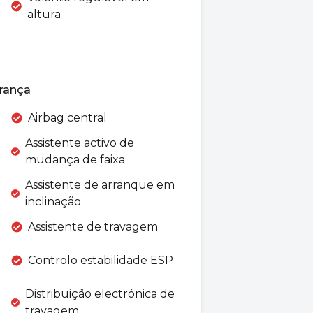
altura
rança
Airbag central
Assistente activo de
mudança de faixa
Assistente de arranque em
inclinação
Assistente de travagem
Controlo estabilidade ESP
Distribuição electrónica de
travagem