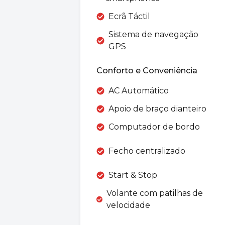
Ecrã Táctil
Sistema de navegação
GPS
Conforto e Conveniência
AC Automático
Apoio de braço dianteiro
Computador de bordo
Fecho centralizado
Start & Stop
Volante com patilhas de
velocidade