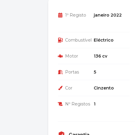
1º Registo
janeiro 2022
Combustível
Eléctrico
Motor
136 cv
Portas
5
Cor
Cinzento
Nº Registos
1
Garantia