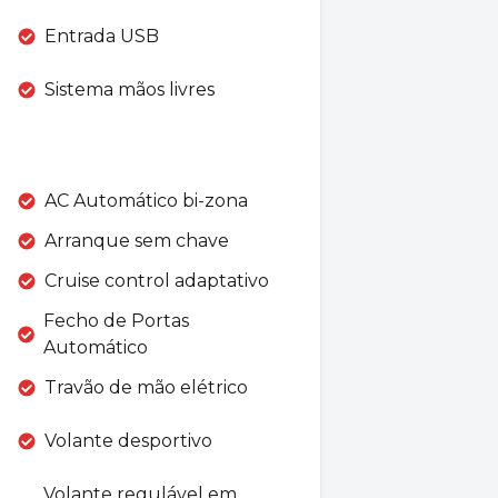
Entrada USB
Sistema mãos livres
AC Automático bi-zona
Arranque sem chave
Cruise control adaptativo
Fecho de Portas
Automático
Travão de mão elétrico
Volante desportivo
Volante regulável em