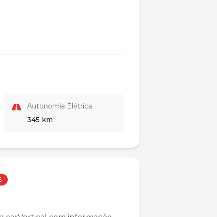
Autonomia Elétrica
345 km
%