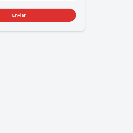
Enviar