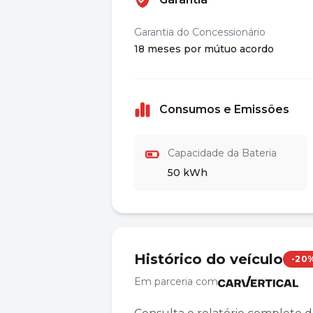
Garantia do Concessionário
18 meses por mútuo acordo
Consumos e Emissões
Capacidade da Bateria
50 kWh
Histórico do veículo
-20
Em parceria com