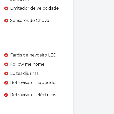
Limitador de velocidade
Sensores de Chuva
Faróis de nevoeiro LED
Follow me home
Luzes diurnas
Retrovisores aquecidos
Retrovisores eléctricos