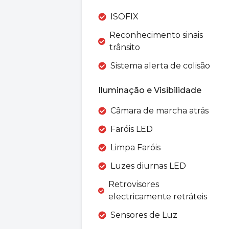
ISOFIX
Reconhecimento sinais
trânsito
Sistema alerta de colisão
Iluminação e Visibilidade
Câmara de marcha atrás
Faróis LED
Limpa Faróis
Luzes diurnas LED
Retrovisores
electricamente retráteis
Sensores de Luz