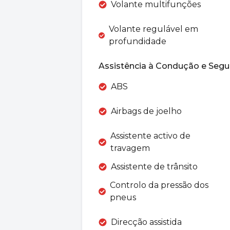
Volante multifunções
Volante regulável em
profundidade
Assistência à Condução e Segu
ABS
Airbags de joelho
Assistente activo de
travagem
Assistente de trânsito
Controlo da pressão dos
pneus
Direcção assistida