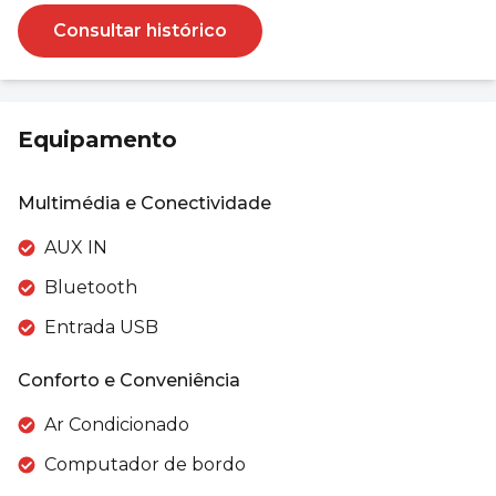
Consultar histórico
Equipamento
Multimédia e Conectividade
AUX IN
Bluetooth
Entrada USB
Conforto e Conveniência
Ar Condicionado
Computador de bordo