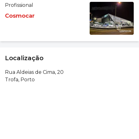
Profissional
Cosmocar
Localização
Rua Aldeias de Cima, 20
Trofa, Porto