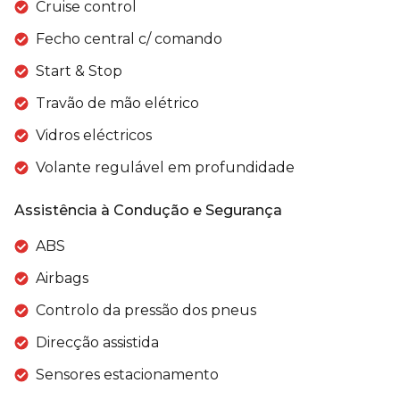
Cruise control
Fecho central c/ comando
Start & Stop
Travão de mão elétrico
Vidros eléctricos
Volante regulável em profundidade
Assistência à Condução e Segurança
ABS
Airbags
Controlo da pressão dos pneus
Direcção assistida
Sensores estacionamento