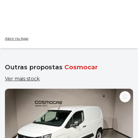
Abrir no App
Outras propostas
Cosmocar
Ver mais stock