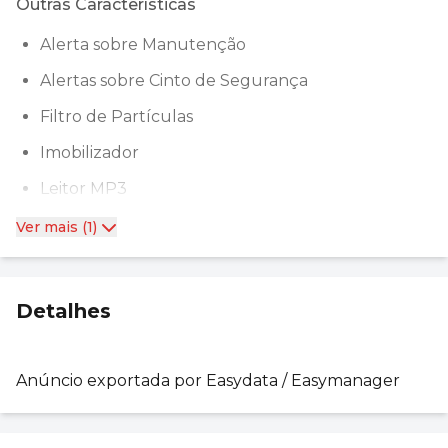
Outras Características
Alerta sobre Manutenção
Alertas sobre Cinto de Segurança
Filtro de Partículas
Imobilizador
Leitor MP3
Ver mais (1)
Detalhes
Anúncio exportada por Easydata / Easymanager