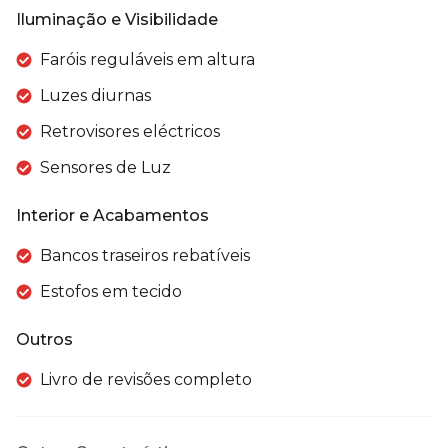
Iluminação e Visibilidade
Faróis reguláveis em altura
Luzes diurnas
Retrovisores eléctricos
Sensores de Luz
Interior e Acabamentos
Bancos traseiros rebatíveis
Estofos em tecido
Outros
Livro de revisões completo