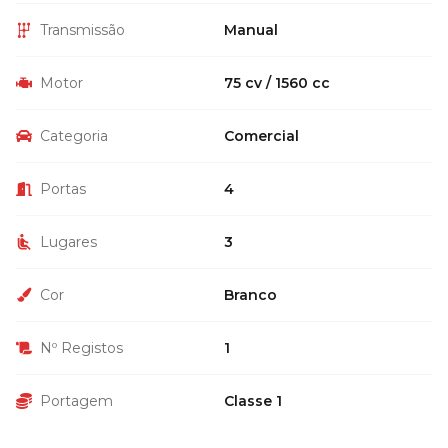
Transmissão
Manual
Motor
75 cv / 1560 cc
Categoria
Comercial
Portas
4
Lugares
3
Cor
Branco
Nº Registos
1
Portagem
Classe 1