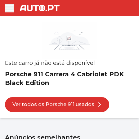
Este carro já não está disponível
Porsche 911 Carrera 4 Cabriolet PDK
Black Edition
Ver todos os Porsche 911 usados
Anúncios semelhantes