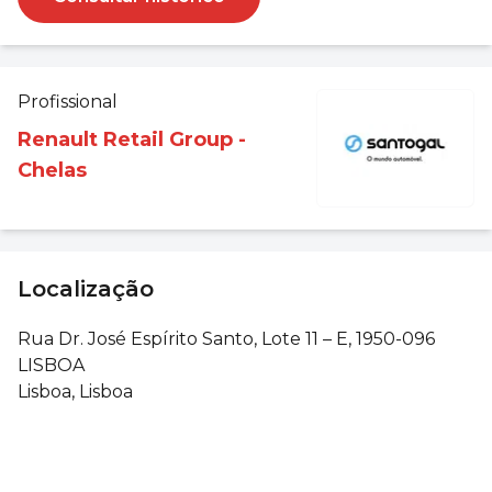
Profissional
Renault Retail Group -
Chelas
Localização
Rua Dr. José Espírito Santo, Lote 11 – E, 1950-096
LISBOA
Lisboa, Lisboa