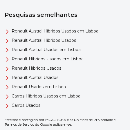
Pesquisas semelhantes
Renault Austral Híbridos Usados em Lisboa
Renault Austral Híbridos Usados
Renault Austral Usados em Lisboa
Renault Híbridos Usados em Lisboa
Renault Híbridos Usados
Renault Austral Usados
Renault Usados em Lisboa
Carros Híbridos Usados em Lisboa
Carros Usados
Este site é protegido por reCAPTCHA e as
Políticas de Privacidade
e
Termos de Serviço
do Google aplicam-se.