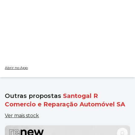
Abrir no App
Outras propostas
Santogal R
Comercio e Reparação Automóvel SA
Ver mais stock