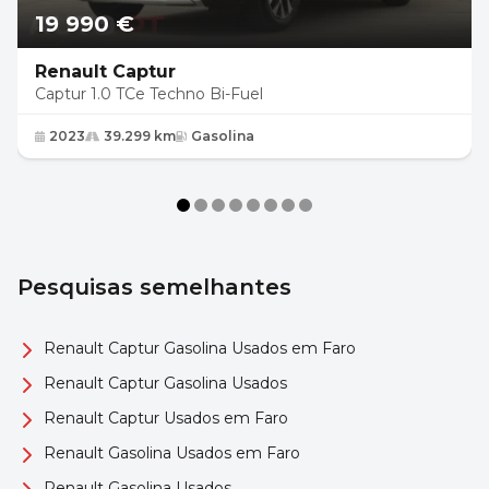
19 990 €
Renault Captur
Captur 1.0 TCe Techno Bi-Fuel
2023
39.299 km
Gasolina
Pesquisas semelhantes
Renault Captur Gasolina Usados em Faro
Renault Captur Gasolina Usados
Renault Captur Usados em Faro
Renault Gasolina Usados em Faro
Renault Gasolina Usados