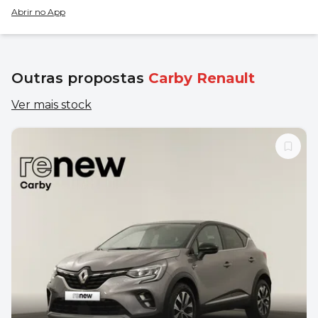
Abrir no App
Outras propostas
Carby Renault
Ver mais stock