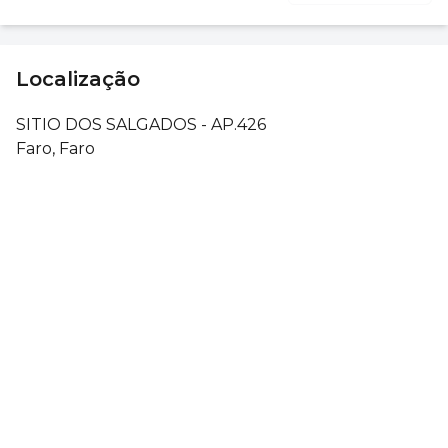
Localização
SITIO DOS SALGADOS - AP.426
Faro, Faro