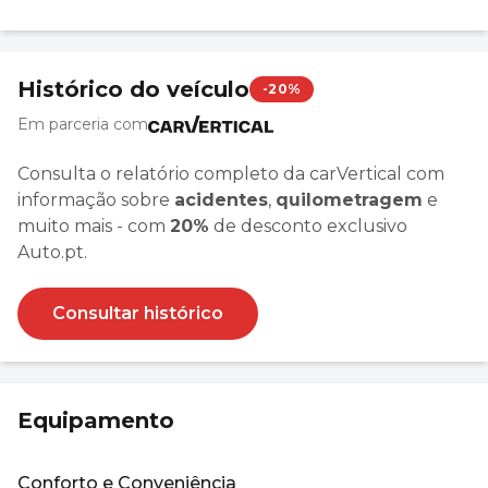
Histórico do veículo
-20%
Em parceria com
Consulta o relatório completo da carVertical com
informação sobre
acidentes
,
quilometragem
e
muito mais - com
20%
de desconto exclusivo
Auto.pt.
Consultar histórico
Equipamento
Conforto e Conveniência