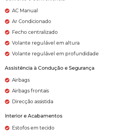
AC Manual
Ar Condicionado
Fecho centralizado
Volante regulável em altura
Volante regulável em profundidade
Assistência à Condução e Segurança
Airbags
Airbags frontais
Direcção assistida
Interior e Acabamentos
Estofos em tecido