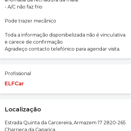
- A/C não faz frio
Pode trazer mecânico
Toda a informação disponibelizada não é vinculativa
e carece de confirmação.
Agradeço contacto telefónico para agendar visita.
Profissional
ELFCar
Localização
Estrada Quinta da Carcereira, Armazem 17 2820-265
Charneca da Caparica