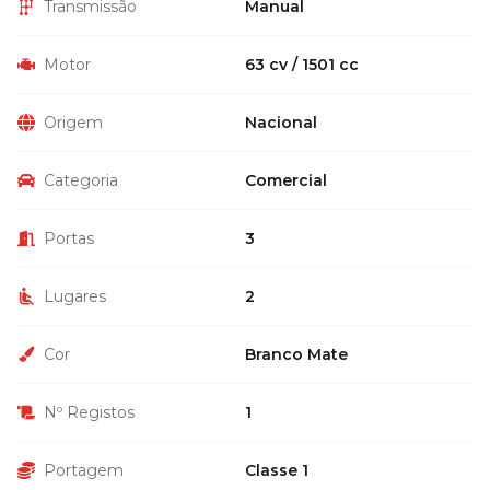
Transmissão
Manual
Motor
63 cv / 1501 cc
Origem
Nacional
Categoria
Comercial
Portas
3
Lugares
2
Cor
Branco Mate
Nº Registos
1
Portagem
Classe 1