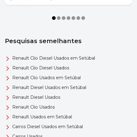
Pesquisas semelhantes
Renault Clio Diesel Usados em Setúbal
Renault Clio Diesel Usados
Renault Clio Usados em Setúbal
Renault Diesel Usados em Setúbal
Renault Diesel Usados
Renault Clio Usados
Renault Usados em Setúbal
Carros Diesel Usados em Setúbal
Carros Usados