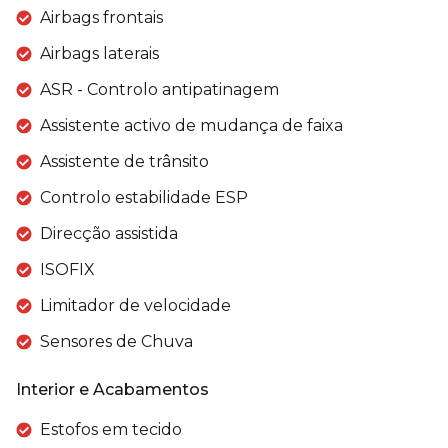
Airbags frontais
Airbags laterais
ASR - Controlo antipatinagem
Assistente activo de mudança de faixa
Assistente de trânsito
Controlo estabilidade ESP
Direcção assistida
ISOFIX
Limitador de velocidade
Sensores de Chuva
Interior e Acabamentos
Estofos em tecido