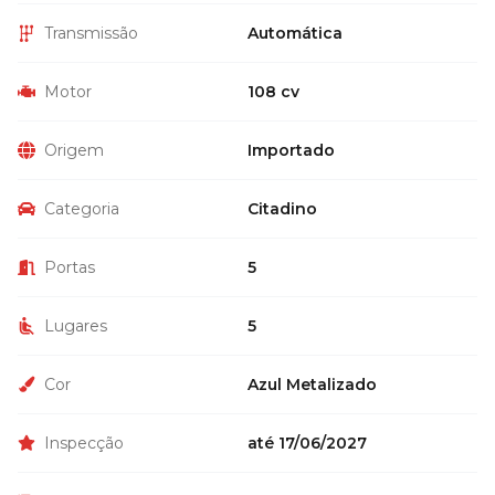
Transmissão
Automática
Motor
108 cv
Origem
Importado
Categoria
Citadino
Portas
5
Lugares
5
Cor
Azul Metalizado
Inspecção
até 17/06/2027