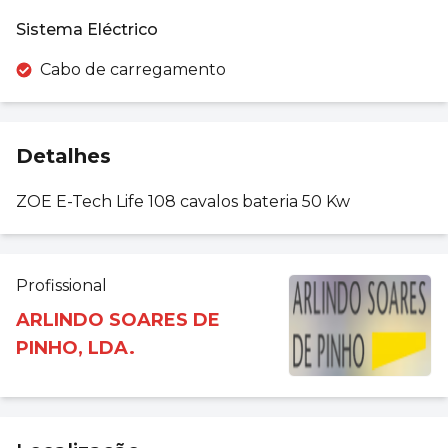
Sistema Eléctrico
Cabo de carregamento
Detalhes
ZOE E-Tech Life 108 cavalos bateria 50 Kw
Profissional
ARLINDO SOARES DE
PINHO, LDA.