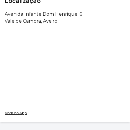
Localização
Avenida Infante Dom Henrique, 6
Vale de Cambra, Aveiro
Abrir no App