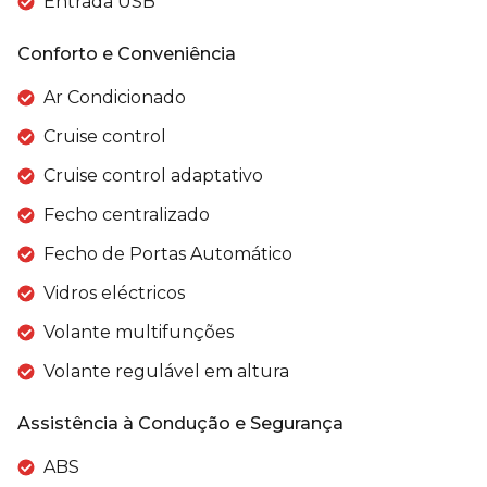
Entrada USB
Conforto e Conveniência
Ar Condicionado
Cruise control
Cruise control adaptativo
Fecho centralizado
Fecho de Portas Automático
Vidros eléctricos
Volante multifunções
Volante regulável em altura
Assistência à Condução e Segurança
ABS