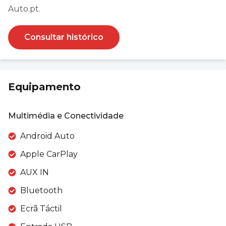
Auto.pt.
Consultar histórico
Equipamento
Multimédia e Conectividade
Android Auto
Apple CarPlay
AUX IN
Bluetooth
Ecrã Táctil