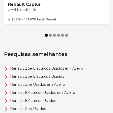
Renault Captur
ZEN bluedCi 115
2020
153.670 km
Diesel
Pesquisas semelhantes
Renault Zoe Eléctricos Usados em Aveiro
Renault Zoe Eléctricos Usados
Renault Zoe Usados em Aveiro
Renault Eléctricos Usados em Aveiro
Renault Eléctricos Usados
Renault Zoe Usados