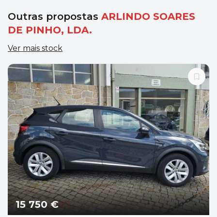
Outras propostas
ARLINDO SOARES
DE PINHO, LDA.
Ver mais stock
15 750 €