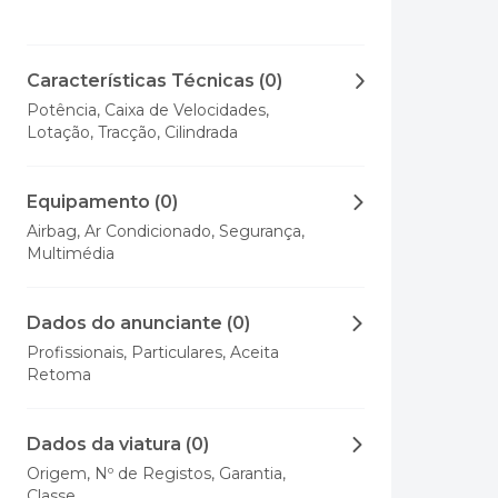
Características Técnicas (0)
Potência, Caixa de Velocidades,
Lotação, Tracção, Cilindrada
Equipamento (0)
Airbag, Ar Condicionado, Segurança,
Multimédia
Dados do anunciante (0)
Profissionais, Particulares, Aceita
Retoma
Dados da viatura (0)
Origem, Nº de Registos, Garantia,
Classe