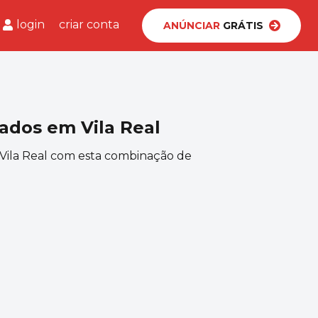
login
criar conta
ANÚNCIAR
GRÁTIS
ados em Vila Real
Vila Real com esta combinação de