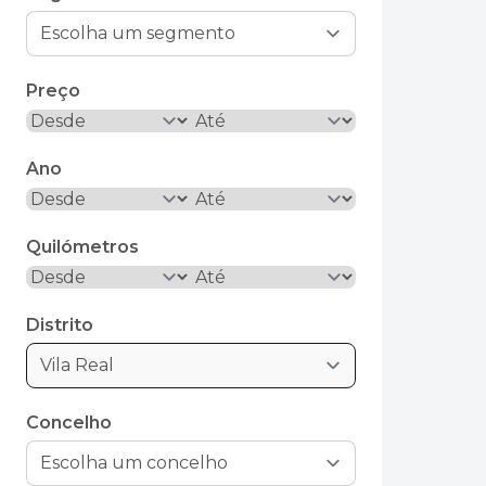
Preço
Ano
Quilómetros
Distrito
Vila Real
Concelho