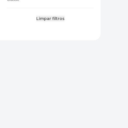
Limpar filtros