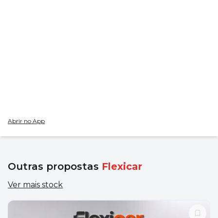
Abrir no App
Outras propostas
Flexicar
Ver mais stock