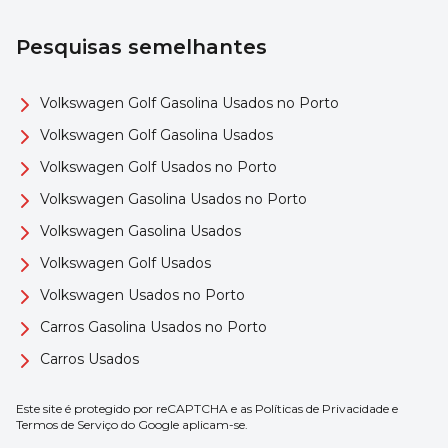
Pesquisas semelhantes
Volkswagen Golf Gasolina Usados no Porto
Volkswagen Golf Gasolina Usados
Volkswagen Golf Usados no Porto
Volkswagen Gasolina Usados no Porto
Volkswagen Gasolina Usados
Volkswagen Golf Usados
Volkswagen Usados no Porto
Carros Gasolina Usados no Porto
Carros Usados
Este site é protegido por reCAPTCHA e as
Políticas de Privacidade
e
Termos de Serviço
do Google aplicam-se.