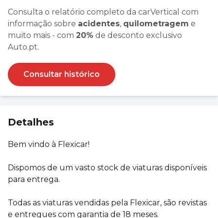
Consulta o relatório completo da carVertical com
informação sobre
acidentes
,
quilometragem
e
muito mais - com
20%
de desconto exclusivo
Auto.pt.
Consultar histórico
Detalhes
Bem vindo à Flexicar!
Dispomos de um vasto stock de viaturas disponíveis
para entrega.
Todas as viaturas vendidas pela Flexicar, são revistas
e entregues com garantia de 18 meses.