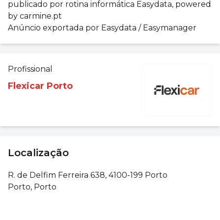
publicado por rotina informática Easydata, powered
by carmine.pt
Anúncio exportada por Easydata / Easymanager
Profissional
Flexicar Porto
Localização
R. de Delfim Ferreira 638, 4100-199 Porto
Porto, Porto