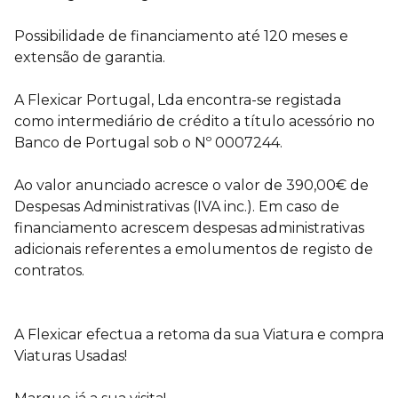
Possibilidade de financiamento até 120 meses e
extensão de garantia.
A Flexicar Portugal, Lda encontra-se registada
como intermediário de crédito a título acessório no
Banco de Portugal sob o Nº 0007244.
Ao valor anunciado acresce o valor de 390,00€ de
Despesas Administrativas (IVA inc.). Em caso de
financiamento acrescem despesas administrativas
adicionais referentes a emolumentos de registo de
contratos.
A Flexicar efectua a retoma da sua Viatura e compra
Viaturas Usadas!