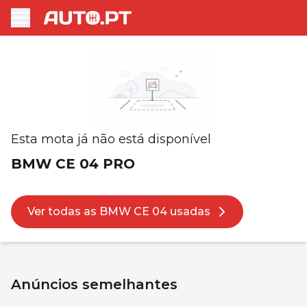
Esta mota já não está disponível
BMW CE 04 PRO
Ver todas as BMW CE 04 usadas
Anúncios semelhantes