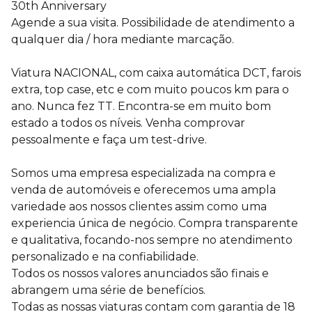
30th Anniversary
Agende a sua visita. Possibilidade de atendimento a
qualquer dia / hora mediante marcação.
Viatura NACIONAL, com caixa automática DCT, farois
extra, top case, etc e com muito poucos km para o
ano. Nunca fez TT. Encontra-se em muito bom
estado a todos os níveis. Venha comprovar
pessoalmente e faça um test-drive.
Somos uma empresa especializada na compra e
venda de automóveis e oferecemos uma ampla
variedade aos nossos clientes assim como uma
experiencia única de negócio. Compra transparente
e qualitativa, focando-nos sempre no atendimento
personalizado e na confiabilidade.
Todos os nossos valores anunciados são finais e
abrangem uma série de benefícios.
Todas as nossas viaturas contam com garantia de 18