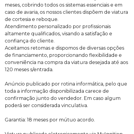
meses, cobrindo todos os sistemas essenciais e em
caso de avaria, os nossos clientes dispõem de viatura
de cortesia e reboque.
Atendimento personalizado por profissionais
altamente qualificados, visando a satisfação e
confiança do cliente.
Aceitamos retomas e dispomos de diversas opções
de financiamento, proporcionando flexibilidade e
conveniência na compra da viatura desejada até aos
120 meses s/entrada.
Anúncio publicado por rotina informática, pelo que
toda a informação disponibilizada carece de
confirmação junto do vendedor. Em caso algum
poderá ser considerada vinculativa.
Garantia: 18 meses por mútuo acordo.