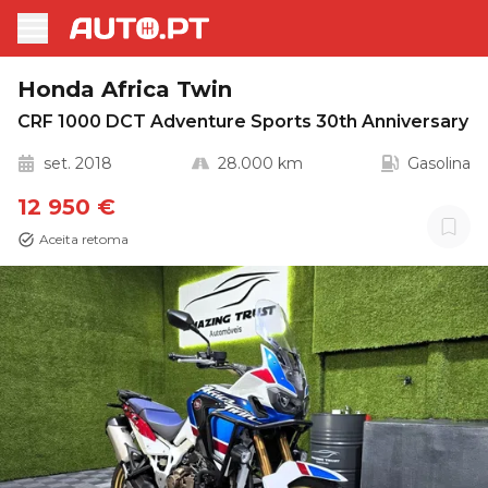
Honda Africa Twin
CRF 1000 DCT Adventure Sports 30th Anniversary
set. 2018
28.000 km
Gasolina
12 950 €
Aceita retoma