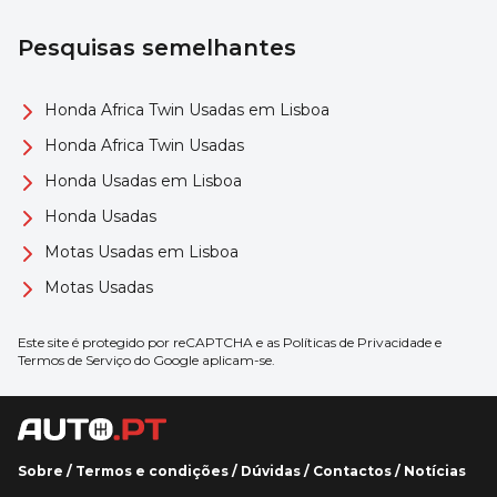
Pesquisas semelhantes
Honda Africa Twin Usadas em Lisboa
Honda Africa Twin Usadas
Honda Usadas em Lisboa
Honda Usadas
Motas Usadas em Lisboa
Motas Usadas
Este site é protegido por reCAPTCHA e as
Políticas de Privacidade
e
Termos de Serviço
do Google aplicam-se.
Sobre
/
Termos e condições
/
Dúvidas
/
Contactos
/
Notícias