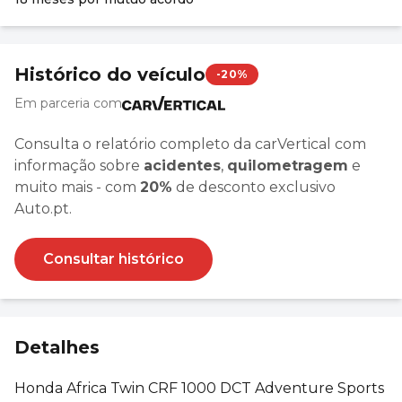
Histórico do veículo
-20%
Em parceria com
Consulta o relatório completo da carVertical com
informação sobre
acidentes
,
quilometragem
e
muito mais - com
20%
de desconto exclusivo
Auto.pt.
Consultar histórico
Detalhes
Honda Africa Twin CRF 1000 DCT Adventure Sports