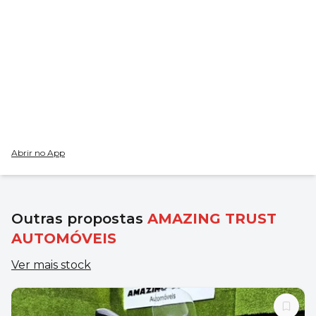
Abrir no App
Outras propostas
AMAZING TRUST
AUTOMÓVEIS
Ver mais stock