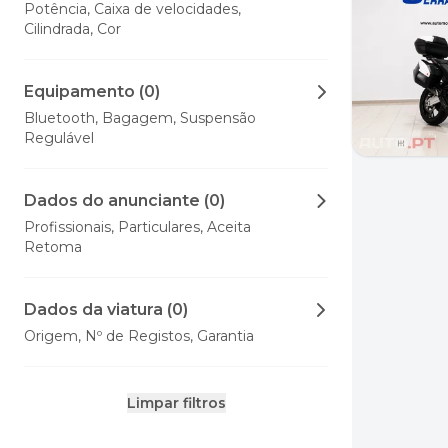
Potência, Caixa de velocidades,
Cilindrada, Cor
Equipamento (0)
Bluetooth, Bagagem, Suspensão
Regulável
Dados do anunciante (0)
Profissionais, Particulares, Aceita
Retoma
Dados da viatura (0)
Origem, Nº de Registos, Garantia
Limpar filtros