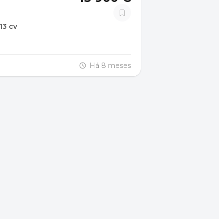
13 cv
Há 8 meses