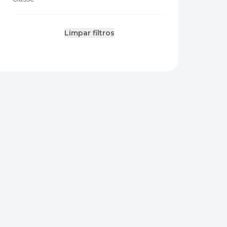
Limpar filtros