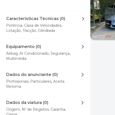
Características Técnicas (0)
Potência, Caixa de Velocidades,
Lotação, Tracção, Cilindrada
Equipamento (0)
Airbag, Ar Condicionado, Segurança,
Multimédia
Dados do anunciante (0)
Profissionais, Particulares, Aceita
Retoma
Dados da viatura (0)
Origem, Nº de Registos, Garantia,
Classe