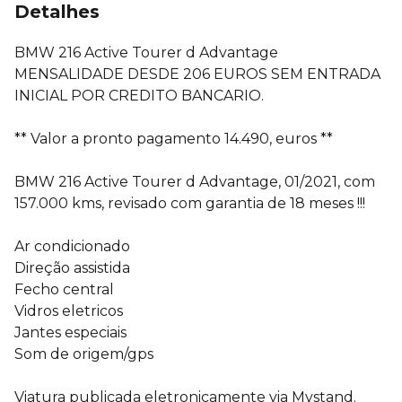
Detalhes
BMW 216 Active Tourer d Advantage
MENSALIDADE DESDE 206 EUROS SEM ENTRADA
INICIAL POR CREDITO BANCARIO.
** Valor a pronto pagamento 14.490, euros **
BMW 216 Active Tourer d Advantage, 01/2021, com
157.000 kms, revisado com garantia de 18 meses !!!
Ar condicionado
Direção assistida
Fecho central
Vidros eletricos
Jantes especiais
Som de origem/gps
Viatura publicada eletronicamente via Mystand.