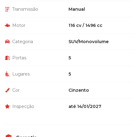
Transmissão
Manual
Motor
116 cv / 1496 cc
Categoria
SUV/Monovolume
Portas
5
Lugares
5
Cor
Cinzento
Inspecção
até 14/01/2027