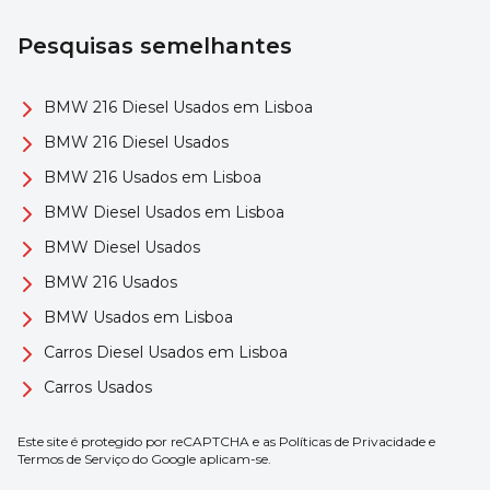
Pesquisas semelhantes
BMW 216 Diesel Usados em Lisboa
BMW 216 Diesel Usados
BMW 216 Usados em Lisboa
BMW Diesel Usados em Lisboa
BMW Diesel Usados
BMW 216 Usados
BMW Usados em Lisboa
Carros Diesel Usados em Lisboa
Carros Usados
Este site é protegido por reCAPTCHA e as
Políticas de Privacidade
e
Termos de Serviço
do Google aplicam-se.