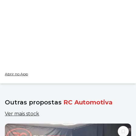
Abrir no App
Outras propostas
RC Automotiva
Ver mais stock