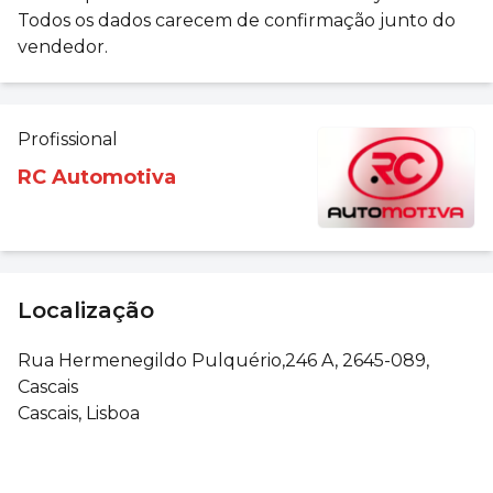
Todos os dados carecem de confirmação junto do
vendedor.
Profissional
RC Automotiva
Localização
Rua Hermenegildo Pulquério,246 A, 2645-089,
Cascais
Cascais, Lisboa