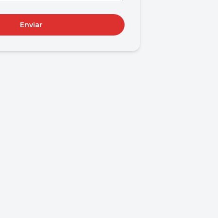
Enviar