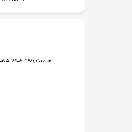
 A, 2645-089, Cascais