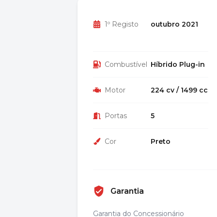
1º Registo
outubro 2021
Combustível
Híbrido Plug-in
Motor
224 cv / 1499 cc
Portas
5
Cor
Preto
Garantia
Garantia do Concessionário