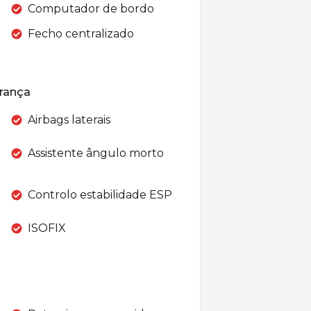
Computador de bordo
Fecho centralizado
rança
Airbags laterais
Assistente ângulo morto
Controlo estabilidade ESP
ISOFIX