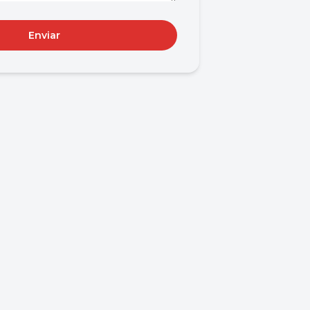
Enviar