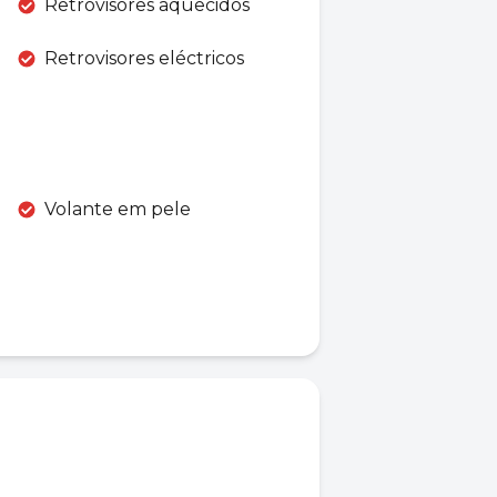
Retrovisores aquecidos
Retrovisores eléctricos
Volante em pele