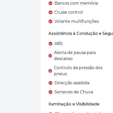
Bancos com memória
Cruise control
Volante multifunções
Assistência à Condução e Segu
ABS
Alerta de pausa para
descanso
Controlo da pressão dos
pneus
Direcção assistida
Sensores de Chuva
Iluminação e Visibilidade