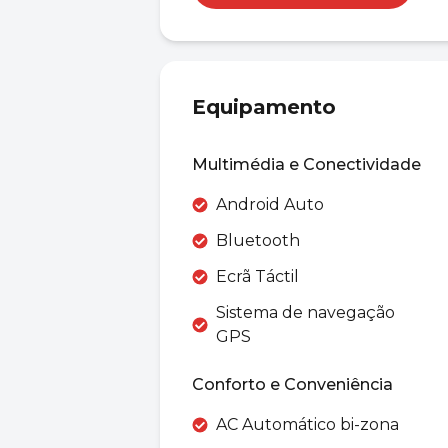
Equipamento
Multimédia e Conectividade
Android Auto
Bluetooth
Ecrã Táctil
Sistema de navegação
GPS
Conforto e Conveniência
AC Automático bi-zona