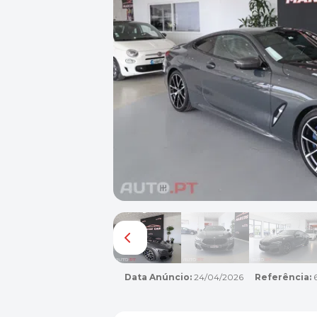
Data Anúncio:
24/04/2026
Referência: