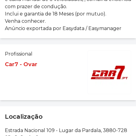
com prazer de condução.
Inclui e garantia de 18 Meses (por mutuo).
Venha conhecer.
Anúncio exportada por Easydata / Easymanager
Profissional
Car7 - Ovar
Localização
Estrada Nacional 109 - Lugar da Pardala, 3880-728