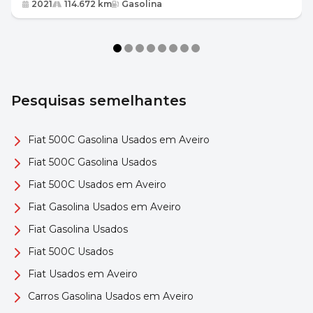
2021
114.672 km
Gasolina
Pesquisas semelhantes
Fiat 500C Gasolina Usados em Aveiro
Fiat 500C Gasolina Usados
Fiat 500C Usados em Aveiro
Fiat Gasolina Usados em Aveiro
Fiat Gasolina Usados
Fiat 500C Usados
Fiat Usados em Aveiro
Carros Gasolina Usados em Aveiro