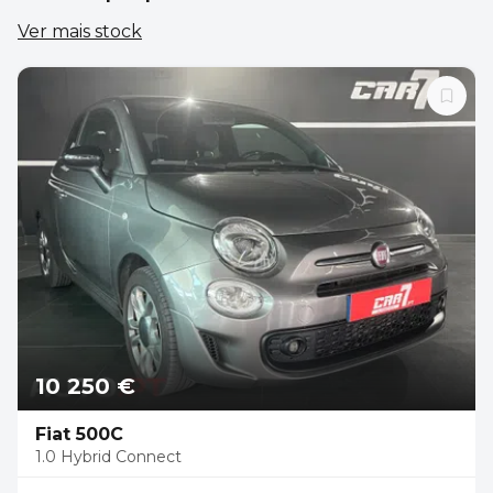
Ver mais stock
10 250 €
Fiat 500C
1.0 Hybrid Connect