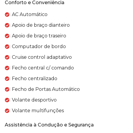
Conforto e Conveniência
AC Automático
Apoio de braço dianteiro
Apoio de braço traseiro
Computador de bordo
Cruise control adaptativo
Fecho central c/ comando
Fecho centralizado
Fecho de Portas Automático
Volante desportivo
Volante multifunções
Assistência à Condução e Segurança