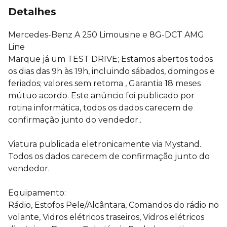
Detalhes
Mercedes-Benz A 250 Limousine e 8G-DCT AMG
Line
Marque já um TEST DRIVE; Estamos abertos todos
os dias das 9h às 19h, incluindo sábados, domingos e
feriados; valores sem retoma , Garantia 18 meses
mútuo acordo. Este anúncio foi publicado por
rotina informática, todos os dados carecem de
confirmação junto do vendedor..
Viatura publicada eletronicamente via Mystand.
Todos os dados carecem de confirmação junto do
vendedor.
Equipamento:
Rádio, Estofos Pele/Alcântara, Comandos do rádio no
volante, Vidros elétricos traseiros, Vidros elétricos