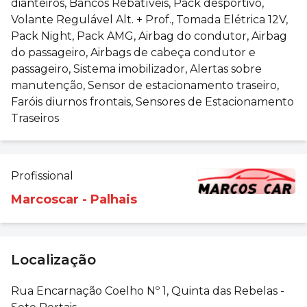
dianteiros, Bancos Rebatíveis, Pack desportivo,
Volante Regulável Alt. + Prof., Tomada Elétrica 12V,
Pack Night, Pack AMG, Airbag do condutor, Airbag
do passageiro, Airbags de cabeça condutor e
passageiro, Sistema imobilizador, Alertas sobre
manutenção, Sensor de estacionamento traseiro,
Faróis diurnos frontais, Sensores de Estacionamento
Traseiros
Profissional
Marcoscar - Palhais
Localização
Rua Encarnação Coelho Nº 1, Quinta das Rebelas -