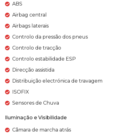
ABS
Airbag central
Airbags laterais
Controlo da pressão dos pneus
Controlo de tracção
Controlo estabilidade ESP
Direcção assistida
Distribuição electrónica de travagem
ISOFIX
Sensores de Chuva
Iluminação e Visibilidade
Câmara de marcha atrás