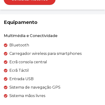
Equipamento
Multimédia e Conectividade
Bluetooth
Carregador wireless para smartphones
Ecrã consola central
Ecrã Táctil
Entrada USB
Sistema de navegação GPS
Sistema mãos livres