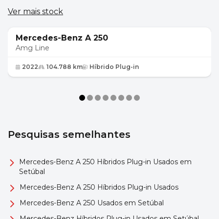
Ver mais stock
28 700 €
Mercedes-Benz A 250
Amg Line
2022
104.788 km
Híbrido Plug-in
Pesquisas semelhantes
Mercedes-Benz A 250 Híbridos Plug-in Usados em
Setúbal
Mercedes-Benz A 250 Híbridos Plug-in Usados
Mercedes-Benz A 250 Usados em Setúbal
Mercedes-Benz Híbridos Plug-in Usados em Setúbal