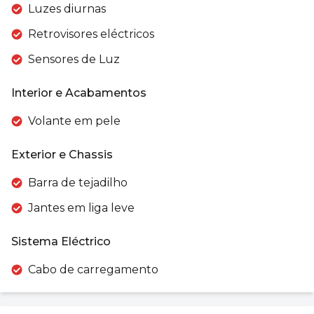
Luzes diurnas
Retrovisores eléctricos
Sensores de Luz
Interior e Acabamentos
Volante em pele
Exterior e Chassis
Barra de tejadilho
Jantes em liga leve
Sistema Eléctrico
Cabo de carregamento