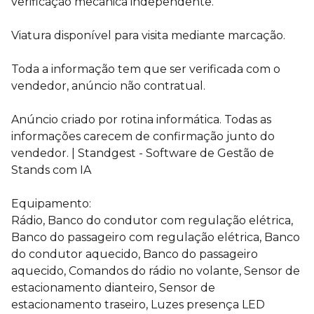
verificação mecânica independente.
Viatura disponível para visita mediante marcação.
Toda a informação tem que ser verificada com o
vendedor, anúncio não contratual.
Anúncio criado por rotina informática. Todas as
informações carecem de confirmação junto do
vendedor. | Standgest - Software de Gestão de
Stands com IA
Equipamento:
Rádio, Banco do condutor com regulação elétrica,
Banco do passageiro com regulação elétrica, Banco
do condutor aquecido, Banco do passageiro
aquecido, Comandos do rádio no volante, Sensor de
estacionamento dianteiro, Sensor de
estacionamento traseiro, Luzes presença LED