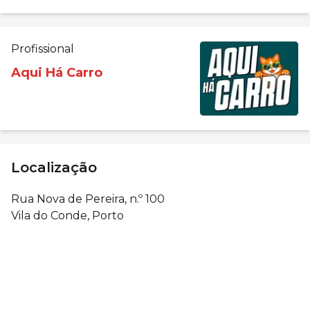
Profissional
Aqui Há Carro
Localização
Rua Nova de Pereira, n.º 100
Vila do Conde, Porto