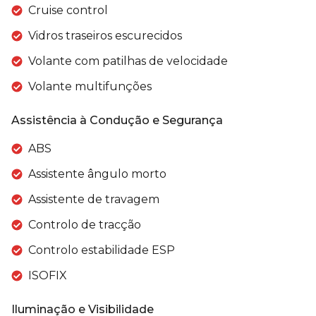
Cruise control
Vidros traseiros escurecidos
Volante com patilhas de velocidade
Volante multifunções
Assistência à Condução e Segurança
ABS
Assistente ângulo morto
Assistente de travagem
Controlo de tracção
Controlo estabilidade ESP
ISOFIX
Iluminação e Visibilidade