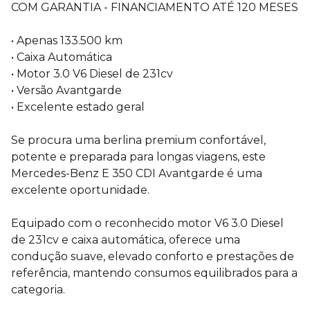
COM GARANTIA - FINANCIAMENTO ATÉ 120 MESES
• Apenas 133.500 km
• Caixa Automática
• Motor 3.0 V6 Diesel de 231cv
• Versão Avantgarde
• Excelente estado geral
Se procura uma berlina premium confortável,
potente e preparada para longas viagens, este
Mercedes-Benz E 350 CDI Avantgarde é uma
excelente oportunidade.
Equipado com o reconhecido motor V6 3.0 Diesel
de 231cv e caixa automática, oferece uma
condução suave, elevado conforto e prestações de
referência, mantendo consumos equilibrados para a
categoria.