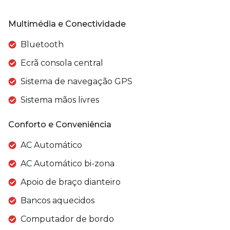
Multimédia e Conectividade
Bluetooth
Ecrã consola central
Sistema de navegação GPS
Sistema mãos livres
Conforto e Conveniência
AC Automático
AC Automático bi-zona
Apoio de braço dianteiro
Bancos aquecidos
Computador de bordo