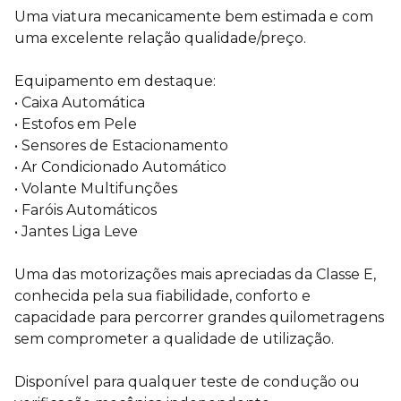
Uma viatura mecanicamente bem estimada e com
uma excelente relação qualidade/preço.
Equipamento em destaque:
• Caixa Automática
• Estofos em Pele
• Sensores de Estacionamento
• Ar Condicionado Automático
• Volante Multifunções
• Faróis Automáticos
• Jantes Liga Leve
Uma das motorizações mais apreciadas da Classe E,
conhecida pela sua fiabilidade, conforto e
capacidade para percorrer grandes quilometragens
sem comprometer a qualidade de utilização.
Disponível para qualquer teste de condução ou