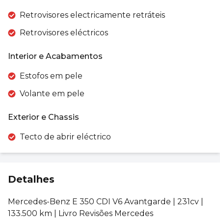
Retrovisores electricamente retráteis
Retrovisores eléctricos
Interior e Acabamentos
Estofos em pele
Volante em pele
Exterior e Chassis
Tecto de abrir eléctrico
Detalhes
Mercedes-Benz E 350 CDI V6 Avantgarde | 231cv |
133.500 km | Livro Revisões Mercedes