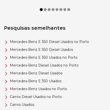
Pesquisas semelhantes
Mercedes-Benz E 350 Diesel Usados no Porto
Mercedes-Benz E 350 Diesel Usados
Mercedes-Benz E 350 Usados no Porto
Mercedes-Benz Diesel Usados no Porto
Mercedes-Benz Diesel Usados
Mercedes-Benz E 350 Usados
Mercedes-Benz Usados no Porto
Carros Diesel Usados no Porto
Carros Usados