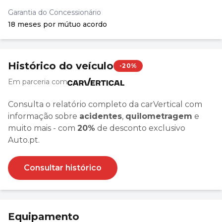
Garantia do Concessionário
18 meses por mútuo acordo
Histórico do veículo
-20%
Em parceria com
Consulta o relatório completo da carVertical com
informação sobre
acidentes
,
quilometragem
e
muito mais - com
20%
de desconto exclusivo
Auto.pt.
Consultar histórico
Equipamento