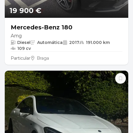
19 900 €
Mercedes-Benz 180
Amg
Diesel
Automática
2017
191.000 km
109 cv
Particular
Braga