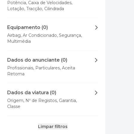
Potência, Caixa de Velocidades,
Lotação, Tracção, Cilindrada
Equipamento (0)
Airbag, Ar Condicionado, Segurança,
Multimédia
Dados do anunciante (0)
Profissionais, Particulares, Aceita
Retoma
Dados da viatura (0)
Origem, Nº de Registos, Garantia,
Classe
Limpar filtros