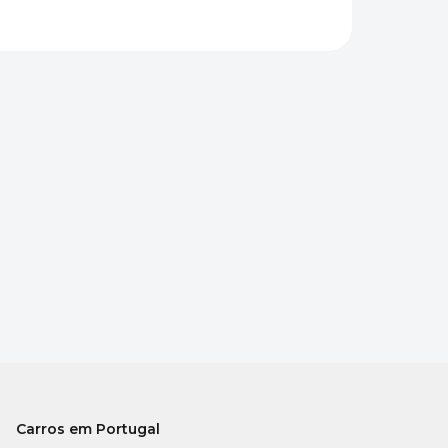
Carros em Portugal