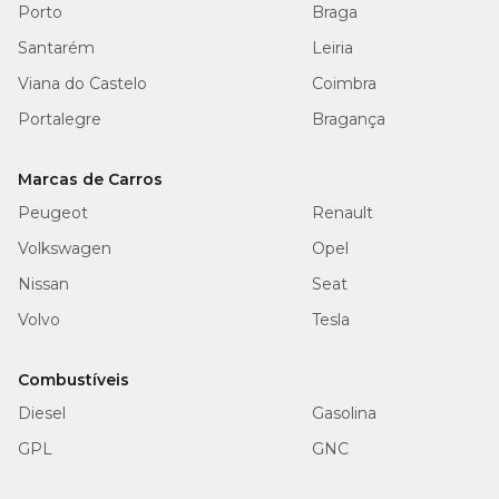
Porto
Braga
Santarém
Leiria
Viana do Castelo
Coimbra
Portalegre
Bragança
Marcas de Carros
Peugeot
Renault
Volkswagen
Opel
Nissan
Seat
Volvo
Tesla
Combustíveis
Diesel
Gasolina
GPL
GNC