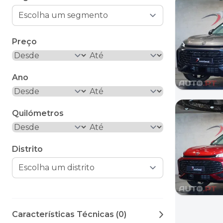
Preço
Ano
Quilómetros
Distrito
Características Técnicas (0)