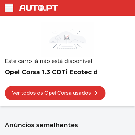
Este carro já não está disponível
Opel Corsa 1.3 CDTi Ecotec d
Ver todos os Opel Corsa usados
Anúncios semelhantes