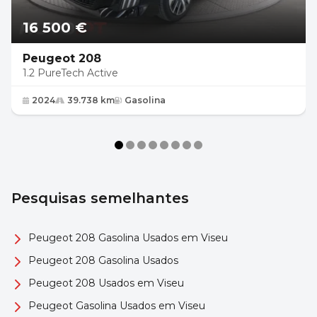
16 500 €
Peugeot 208
1.2 PureTech Active
2024
39.738 km
Gasolina
Pesquisas semelhantes
Peugeot 208 Gasolina Usados em Viseu
Peugeot 208 Gasolina Usados
Peugeot 208 Usados em Viseu
Peugeot Gasolina Usados em Viseu