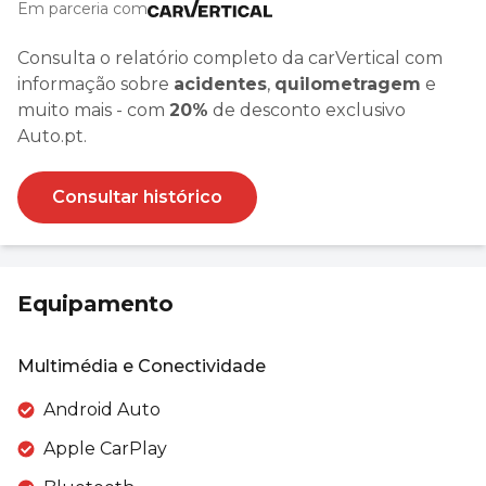
Em parceria com
Consulta o relatório completo da carVertical com
informação sobre
acidentes
,
quilometragem
e
muito mais - com
20%
de desconto exclusivo
Auto.pt.
Consultar histórico
Equipamento
Multimédia e Conectividade
Android Auto
Apple CarPlay