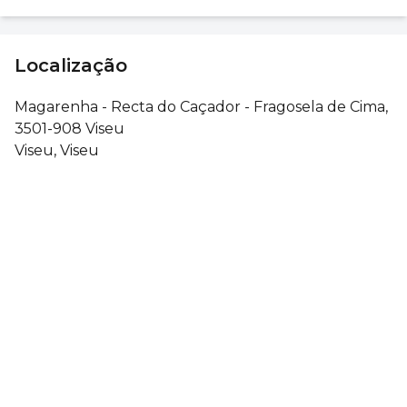
Localização
Magarenha - Recta do Caçador - Fragosela de Cima,
3501-908 Viseu
Viseu, Viseu