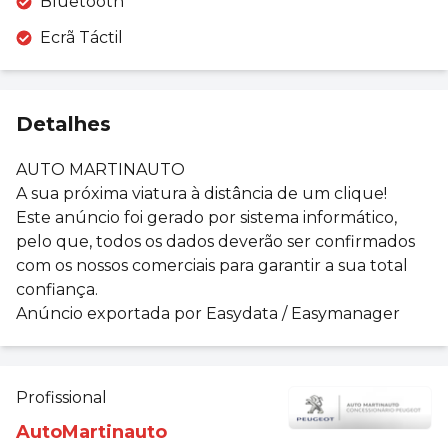
Bluetooth
Ecrã Táctil
Detalhes
AUTO MARTINAUTO
A sua próxima viatura à distância de um clique!
Este anúncio foi gerado por sistema informático,
pelo que, todos os dados deverão ser confirmados
com os nossos comerciais para garantir a sua total
confiança.
Anúncio exportada por Easydata / Easymanager
Profissional
AutoMartinauto