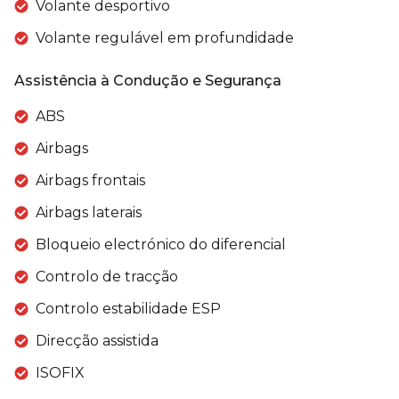
Volante desportivo
Volante regulável em profundidade
Assistência à Condução e Segurança
ABS
Airbags
Airbags frontais
Airbags laterais
Bloqueio electrónico do diferencial
Controlo de tracção
Controlo estabilidade ESP
Direcção assistida
ISOFIX