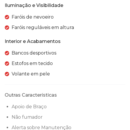
Iluminação e Visibilidade
Faróis de nevoeiro
Faróis reguláveis em altura
Interior e Acabamentos
Bancos desportivos
Estofos em tecido
Volante em pele
Outras Características
Apoio de Braço
Não fumador
Alerta sobre Manutenção