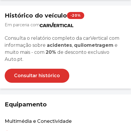
Histórico do veículo
-20%
Em parceria com
Consulta o relatório completo da carVertical com
informação sobre
acidentes
,
quilometragem
e
muito mais - com
20%
de desconto exclusivo
Auto.pt.
Consultar histórico
Equipamento
Multimédia e Conectividade