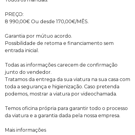
PREÇO:
8 990,00€ Ou desde 170,00€/MÊS.
Garantia por mútuo acordo.
Possibilidade de retoma e financiamento sem
entrada inicial.
Todas as informações carecem de confirmação
junto do vendedor.
Tratamos da entrega da sua viatura na sua casa com
toda a segurança e higienização. Caso pretenda
podemos, mostrar a viatura por videochamada.
Temos oficina própria para garantir todo o processo
da viatura e a garantia dada pela nossa empresa.
Mais informações