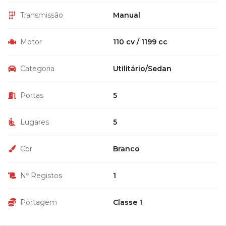
Transmissão
Manual
Motor
110 cv / 1199 cc
Categoria
Utilitário/Sedan
Portas
5
Lugares
5
Cor
Branco
Nº Registos
1
Portagem
Classe 1