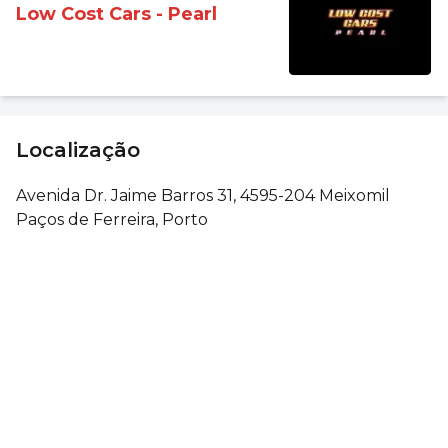
Low Cost Cars - Pearl
Localização
Avenida Dr. Jaime Barros 31, 4595-204 Meixomil
Paços de Ferreira, Porto