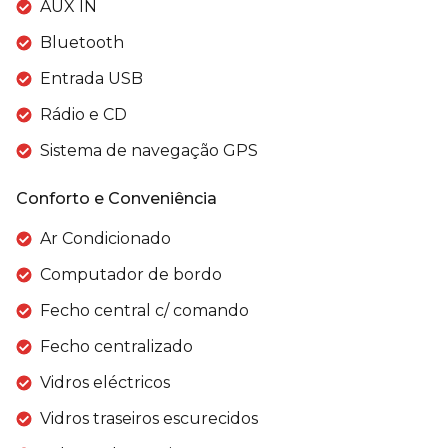
AUX IN
Bluetooth
Entrada USB
Rádio e CD
Sistema de navegação GPS
Conforto e Conveniência
Ar Condicionado
Computador de bordo
Fecho central c/ comando
Fecho centralizado
Vidros eléctricos
Vidros traseiros escurecidos