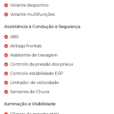
Volante desportivo
Volante multifunções
Assistência à Condução e Segurança
ABS
Airbags frontais
Assistente de travagem
Controlo da pressão dos pneus
Controlo estabilidade ESP
Limitador de velocidade
Sensores de Chuva
Iluminação e Visibilidade