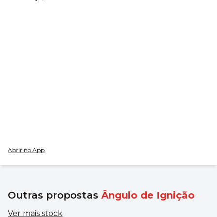
Abrir no App
Outras propostas
Ângulo de Ignição
Ver mais stock