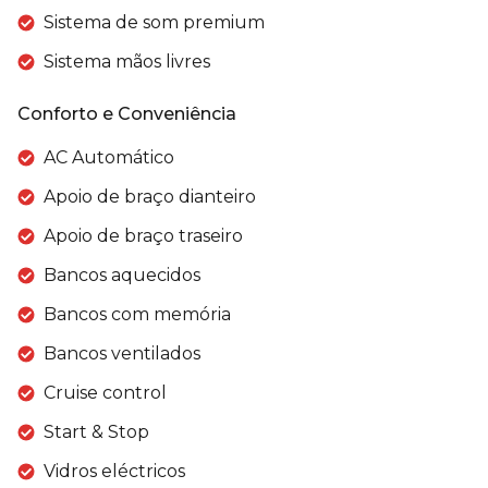
Sistema de som premium
Sistema mãos livres
Conforto e Conveniência
AC Automático
Apoio de braço dianteiro
Apoio de braço traseiro
Bancos aquecidos
Bancos com memória
Bancos ventilados
Cruise control
Start & Stop
Vidros eléctricos