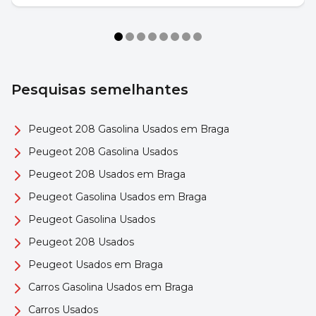
Pesquisas semelhantes
Peugeot 208 Gasolina Usados em Braga
Peugeot 208 Gasolina Usados
Peugeot 208 Usados em Braga
Peugeot Gasolina Usados em Braga
Peugeot Gasolina Usados
Peugeot 208 Usados
Peugeot Usados em Braga
Carros Gasolina Usados em Braga
Carros Usados