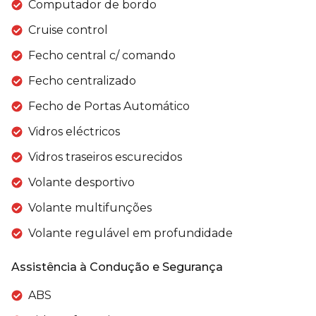
Computador de bordo
Cruise control
Fecho central c/ comando
Fecho centralizado
Fecho de Portas Automático
Vidros eléctricos
Vidros traseiros escurecidos
Volante desportivo
Volante multifunções
Volante regulável em profundidade
Assistência à Condução e Segurança
ABS