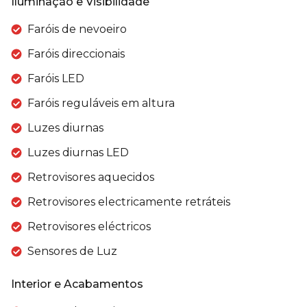
Iluminação e Visibilidade
Faróis de nevoeiro
Faróis direccionais
Faróis LED
Faróis reguláveis em altura
Luzes diurnas
Luzes diurnas LED
Retrovisores aquecidos
Retrovisores electricamente retráteis
Retrovisores eléctricos
Sensores de Luz
Interior e Acabamentos