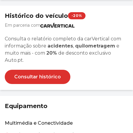
Histórico do veículo
-20%
Em parceria com
Consulta o relatório completo da carVertical com
informação sobre
acidentes
,
quilometragem
e
muito mais - com
20%
de desconto exclusivo
Auto.pt.
Consultar histórico
Equipamento
Multimédia e Conectividade