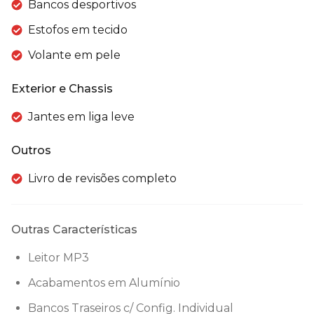
Bancos desportivos
Estofos em tecido
Volante em pele
Exterior e Chassis
Jantes em liga leve
Outros
Livro de revisões completo
Outras Características
Leitor MP3
Acabamentos em Alumínio
Bancos Traseiros c/ Config. Individual