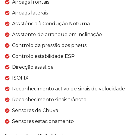
Airbags frontais
Airbags laterais
Assistência à Condução Noturna
Assistente de arranque em inclinação
Controlo da pressão dos pneus
Controlo estabilidade ESP
Direcção assistida
ISOFIX
Reconhecimento activo de sinais de velocidade
Reconhecimento sinais trânsito
Sensores de Chuva
Sensores estacionamento