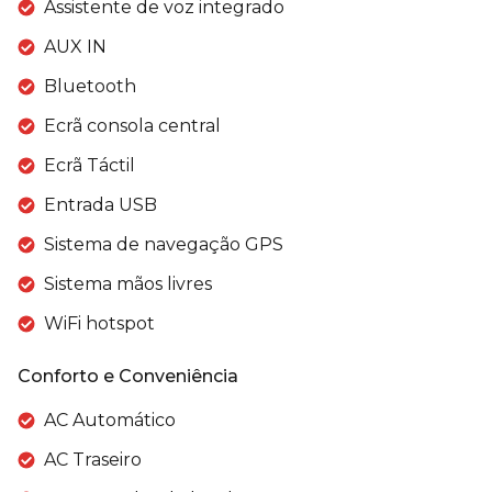
Assistente de voz integrado
AUX IN
Bluetooth
Ecrã consola central
Ecrã Táctil
Entrada USB
Sistema de navegação GPS
Sistema mãos livres
WiFi hotspot
Conforto e Conveniência
AC Automático
AC Traseiro