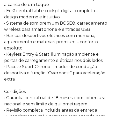
alcance de um toque
• Ecrã central tátil e cockpit digital completo –
design moderno e intuitivo
• Sistema de som premium BOSE®, carregamento
wireless para smartphone e entradas USB
• Bancos desportivos elétricos com memória,
aquecimento e materiais premium – conforto
absoluto
• Keyless Entry & Start, iluminação ambiente e
portas de carregamento elétricas nos dois lados
• Pacote Sport Chrono – modos de condução
desportiva e função “Overboost” para aceleração
extra
Condições:
• Garantia contratual de 18 meses, com cobertura
nacional e sem limite de quilometragem
• Revisão completa incluída antes da entrega