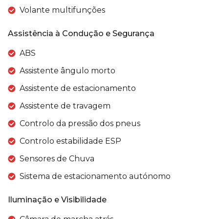
Volante multifunções
Assistência à Condução e Segurança
ABS
Assistente ângulo morto
Assistente de estacionamento
Assistente de travagem
Controlo da pressão dos pneus
Controlo estabilidade ESP
Sensores de Chuva
Sistema de estacionamento autónomo
Iluminação e Visibilidade