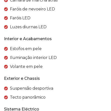
Câmara de marcha atrás
Faróis de nevoeiro LED
Faróis LED
Luzes diurnas LED
Interior e Acabamentos
Estofos em pele
Iluminação interior LED
Volante em pele
Exterior e Chassis
Suspensão desportiva
Tecto panorâmico
Sistema Eléctrico