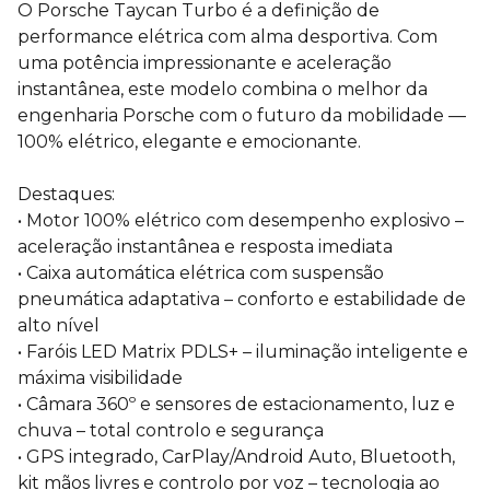
O Porsche Taycan Turbo é a definição de
performance elétrica com alma desportiva. Com
uma potência impressionante e aceleração
instantânea, este modelo combina o melhor da
engenharia Porsche com o futuro da mobilidade —
100% elétrico, elegante e emocionante.
Destaques:
• Motor 100% elétrico com desempenho explosivo –
aceleração instantânea e resposta imediata
• Caixa automática elétrica com suspensão
pneumática adaptativa – conforto e estabilidade de
alto nível
• Faróis LED Matrix PDLS+ – iluminação inteligente e
máxima visibilidade
• Câmara 360º e sensores de estacionamento, luz e
chuva – total controlo e segurança
• GPS integrado, CarPlay/Android Auto, Bluetooth,
kit mãos livres e controlo por voz – tecnologia ao