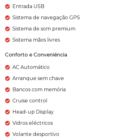
Entrada USB
Sistema de navegação GPS
Sistema de som premium
Sistema mãos livres
Conforto e Conveniência
AC Automático
Arranque sem chave
Bancos com memória
Cruise control
Head-up Display
Vidros eléctricos
Volante desportivo