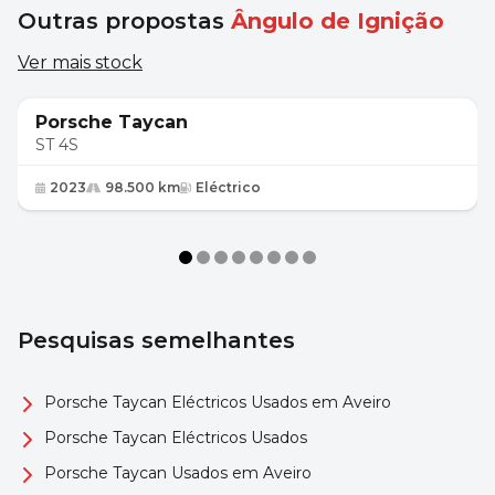
Outras propostas
Ângulo de Ignição
Ver mais stock
69 900 €
Porsche Taycan
ST 4S
2023
98.500 km
Eléctrico
Pesquisas semelhantes
Porsche Taycan Eléctricos Usados em Aveiro
Porsche Taycan Eléctricos Usados
Porsche Taycan Usados em Aveiro