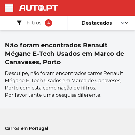
Filtros
4
Não foram encontrados
Renault
Mégane E-Tech Usados em Marco de
Canaveses, Porto
Desculpe, não foram encontrados carros Renault
Mégane E-Tech Usados em Marco de Canaveses,
Porto com esta combinação de filtros.
Por favor tente uma pesquisa diferente.
Carros em Portugal