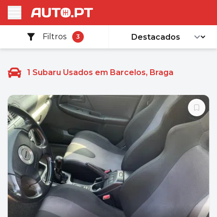
Filtros
3
1
Subaru Usados em Barcelos, Braga