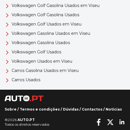
Volkswagen Golf Gasolina Usados em Viseu
Volkswagen Golf Gasolina Usados
Volkswagen Golf Usados em Viseu
Volkswagen Gasolina Usados em Viseu
Volkswagen Gasolina Usados
Volkswagen Golf Usados
Volkswagen Usados em Viseu
Carros Gasolina Usados em Viseu
Carros Usados
Sobre
/
Termos e condições
/
Dúvidas
/
Contactos
/
Notícias
©2026
AUTO.PT
Todos os direitos reservados