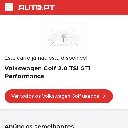
Este carro já não está disponível
Volkswagen Golf 2.0 TSi GTi
Performance
Ver todos os Volkswagen Golf usados
Anúncios semelhantes