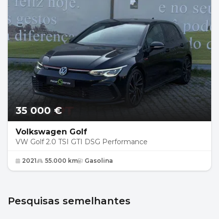
35 000 €
Volkswagen Golf
VW Golf 2.0 TSI GTI DSG Performance
2021
55.000 km
Gasolina
Pesquisas semelhantes