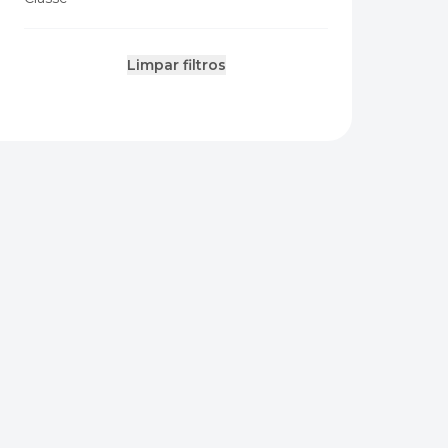
Limpar filtros