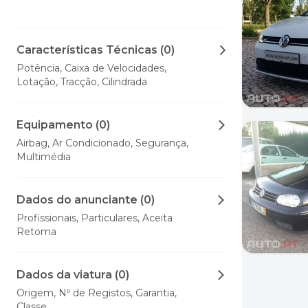
Características Técnicas (0)
Potência, Caixa de Velocidades,
Lotação, Tracção, Cilindrada
Equipamento (0)
Airbag, Ar Condicionado, Segurança,
Multimédia
Dados do anunciante (0)
Profissionais, Particulares, Aceita
Retoma
Dados da viatura (0)
Origem, Nº de Registos, Garantia,
Classe