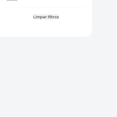
Limpar filtros