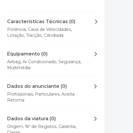
Características Técnicas (0)
Potência, Caixa de Velocidades,
Lotação, Tracção, Cilindrada
Equipamento (0)
Airbag, Ar Condicionado, Segurança,
Multimédia
Dados do anunciante (0)
Profissionais, Particulares, Aceita
Retoma
Dados da viatura (0)
Origem, Nº de Registos, Garantia,
Classe