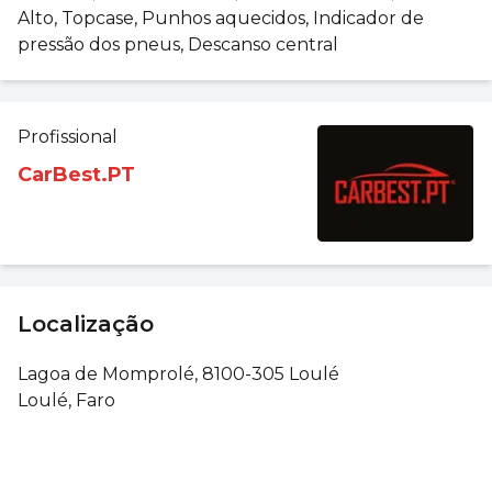
Alto, Topcase, Punhos aquecidos, Indicador de
pressão dos pneus, Descanso central
Profissional
CarBest.PT
Localização
Lagoa de Momprolé, 8100-305 Loulé
Loulé, Faro