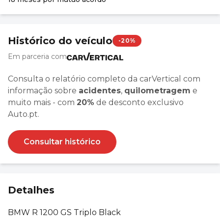
Histórico do veículo
-20%
Em parceria com
Consulta o relatório completo da carVertical com
informação sobre
acidentes
,
quilometragem
e
muito mais - com
20%
de desconto exclusivo
Auto.pt.
Consultar histórico
Detalhes
BMW R 1200 GS Triplo Black