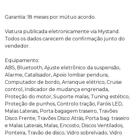
Garantia: 18 meses por mútuo acordo.
Viatura publicada eletronicamente via Mystand.
Todos os dados carecem de confirmação junto do
vendedor.
Equipamento:
ABS, Bluetooth, Ajuste eletrônico da suspensão,
Alarme, Catalisador, Apoio lombar pendura,
Computador de bordo, Arranque elétrico, Cruise
control, Indicador de mudança engrenada,
Proteção do motor, Suporte malas, Tuning estético,
Proteção de punhos, Controlo tração, Faróis LED,
Malas Laterais, Porta bagagem traseiro, Travões
Disco Frente, Travões Disco Atrás, Porta bag. traseiro
e Malas Laterais, Malas, Encosto, Discos Ventilados,
Ponteira, Travão de disco, Vidro sobrelvado, Vidro