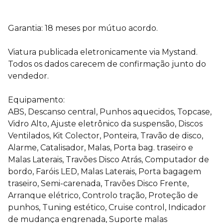
Garantia: 18 meses por mútuo acordo.
Viatura publicada eletronicamente via Mystand.
Todos os dados carecem de confirmação junto do
vendedor.
Equipamento:
ABS, Descanso central, Punhos aquecidos, Topcase,
Vidro Alto, Ajuste eletrônico da suspensão, Discos
Ventilados, Kit Colector, Ponteira, Travão de disco,
Alarme, Catalisador, Malas, Porta bag. traseiro e
Malas Laterais, Travões Disco Atrás, Computador de
bordo, Faróis LED, Malas Laterais, Porta bagagem
traseiro, Semi-carenada, Travões Disco Frente,
Arranque elétrico, Controlo tração, Proteção de
punhos, Tuning estético, Cruise control, Indicador
de mudança engrenada, Suporte malas