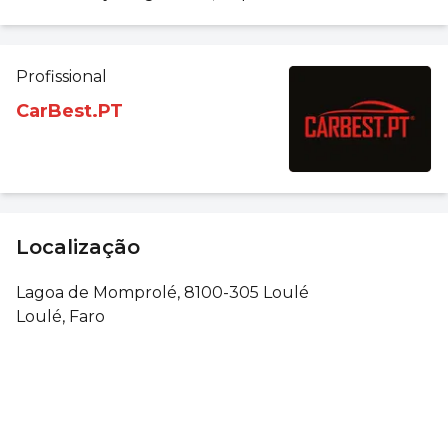
Profissional
CarBest.PT
Localização
Lagoa de Momprolé, 8100-305 Loulé
Loulé, Faro