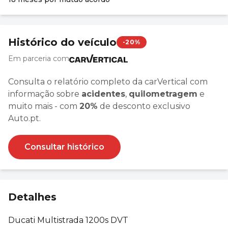
Histórico do veículo
-20%
Em parceria com
Consulta o relatório completo da carVertical com
informação sobre
acidentes
,
quilometragem
e
muito mais - com
20%
de desconto exclusivo
Auto.pt.
Consultar histórico
Detalhes
Ducati Multistrada 1200s DVT